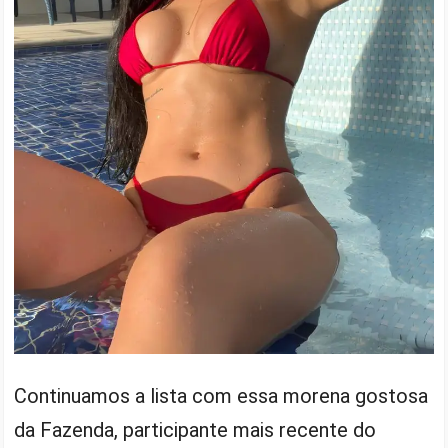
Continuamos a lista com essa morena gostosa
da Fazenda, participante mais recente do