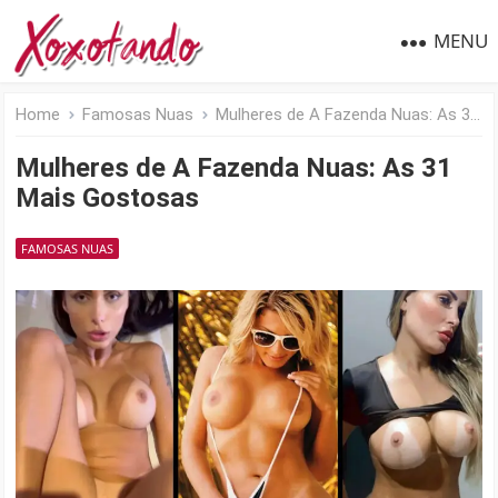
MENU
Home
Famosas Nuas
Mulheres de A Fazenda Nuas: As 31 Mais Gostosas
Mulheres de A Fazenda Nuas: As 31
Mais Gostosas
FAMOSAS NUAS