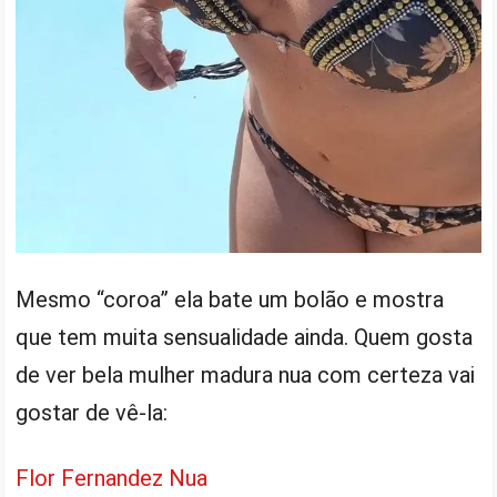
Mesmo “coroa” ela bate um bolão e mostra
que tem muita sensualidade ainda. Quem gosta
de ver bela mulher madura nua com certeza vai
gostar de vê-la:
Flor Fernandez Nua