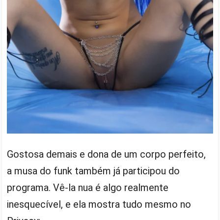
Gostosa demais e dona de um corpo perfeito,
a musa do funk também já participou do
programa. Vê-la nua é algo realmente
inesquecível, e ela mostra tudo mesmo no