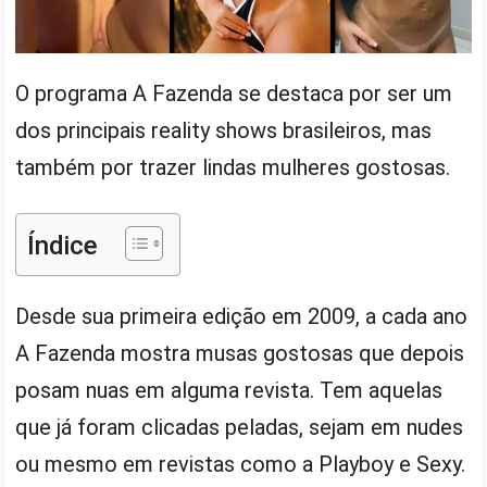
O programa A Fazenda se destaca por ser um
dos principais reality shows brasileiros, mas
também por trazer lindas mulheres gostosas.
Índice
Desde sua primeira edição em 2009, a cada ano
A Fazenda mostra musas gostosas que depois
posam nuas em alguma revista. Tem aquelas
que já foram clicadas peladas, sejam em nudes
ou mesmo em revistas como a Playboy e Sexy.