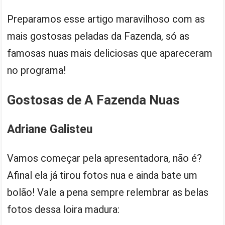
Preparamos esse artigo maravilhoso com as
mais gostosas peladas da Fazenda, só as
famosas nuas mais deliciosas que apareceram
no programa!
Gostosas de A Fazenda Nuas
Adriane Galisteu
Vamos começar pela apresentadora, não é?
Afinal ela já tirou fotos nua e ainda bate um
bolão! Vale a pena sempre relembrar as belas
fotos dessa loira madura: