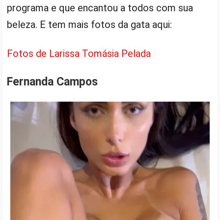
programa e que encantou a todos com sua
beleza. E tem mais fotos da gata aqui:
Fotos de Larissa Tomásia Pelada
Fernanda Campos