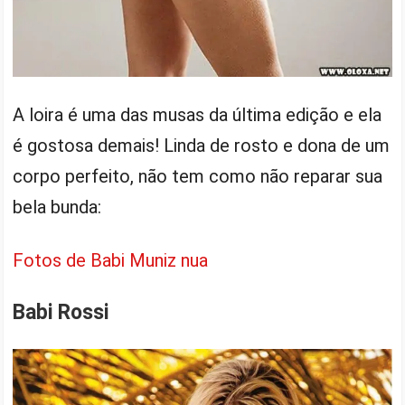
A loira é uma das musas da última edição e ela
é gostosa demais! Linda de rosto e dona de um
corpo perfeito, não tem como não reparar sua
bela bunda:
Fotos de Babi Muniz nua
Babi Rossi