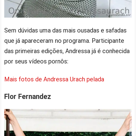
Sem dúvidas uma das mais ousadas e safadas
que já apareceram no programa. Participante
das primeiras edições, Andressa já é conhecida
por seus vídeos pornôs:
Mais fotos de Andressa Urach pelada
Flor Fernandez