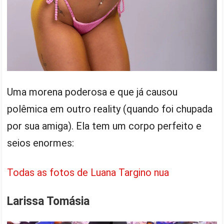
Uma morena poderosa e que já causou
polêmica em outro reality (quando foi chupada
por sua amiga). Ela tem um corpo perfeito e
seios enormes:
Todas as fotos de Luana Targino nua
Larissa Tomásia