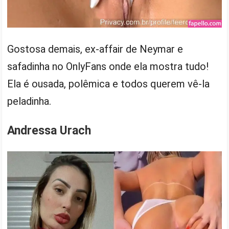
Gostosa demais, ex-affair de Neymar e
safadinha no OnlyFans onde ela mostra tudo!
Ela é ousada, polêmica e todos querem vê-la
peladinha.
Andressa Urach