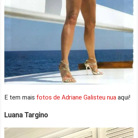
E tem mais
fotos de Adriane Galisteu nua
aqui!
Luana Targino