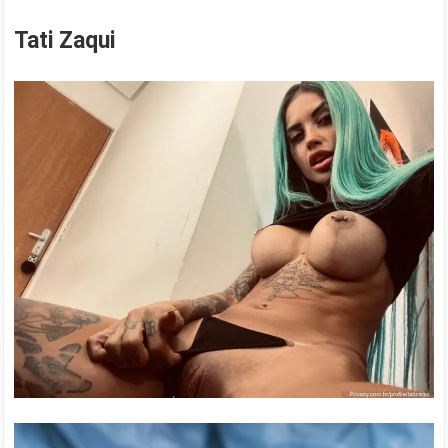
Tati Zaqui