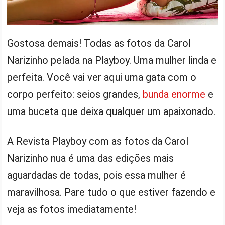
Gostosa demais! Todas as fotos da Carol
Narizinho pelada na Playboy. Uma mulher linda e
perfeita. Você vai ver aqui uma gata com o
corpo perfeito: seios grandes,
bunda enorme
e
uma buceta que deixa qualquer um apaixonado.
A Revista Playboy com as fotos da Carol
Narizinho nua é uma das edições mais
aguardadas de todas, pois essa mulher é
maravilhosa. Pare tudo o que estiver fazendo e
veja as fotos imediatamente!