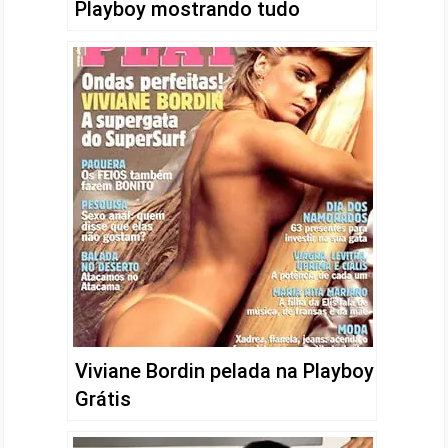
Playboy mostrando tudo
Viviane Bordin pelada na Playboy
Grátis