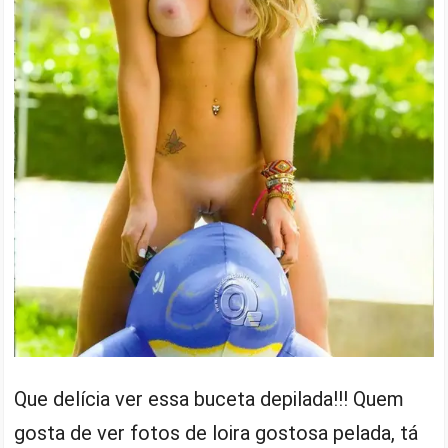
Que delícia ver essa buceta depilada!!! Quem
gosta de ver fotos de loira gostosa pelada, tá