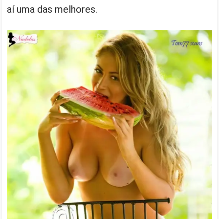
aí uma das melhores.