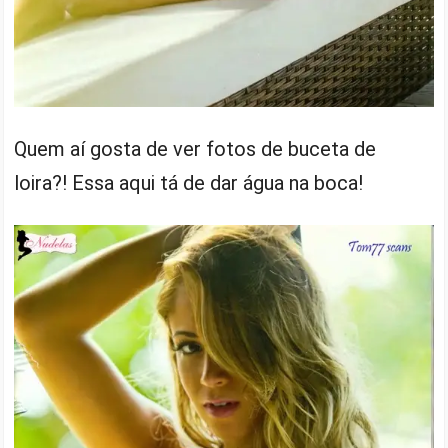
Quem aí gosta de ver fotos de buceta de
loira?! Essa aqui tá de dar água na boca!