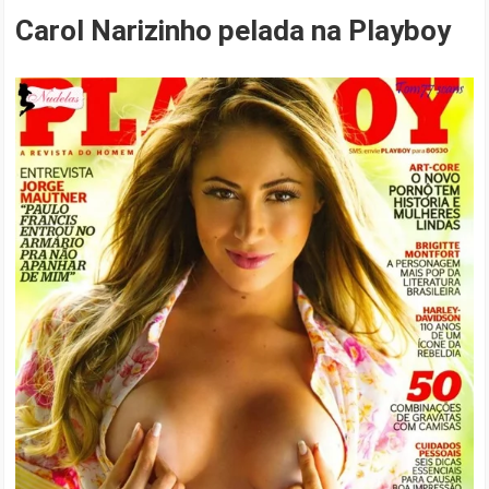
Carol Narizinho pelada na Playboy