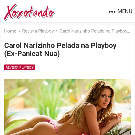
MENU
Home
Revista Playboy
Carol Narizinho Pelada na Playboy (Ex-Panicat Nua)
Carol Narizinho Pelada na Playboy
(Ex-Panicat Nua)
REVISTA PLAYBOY