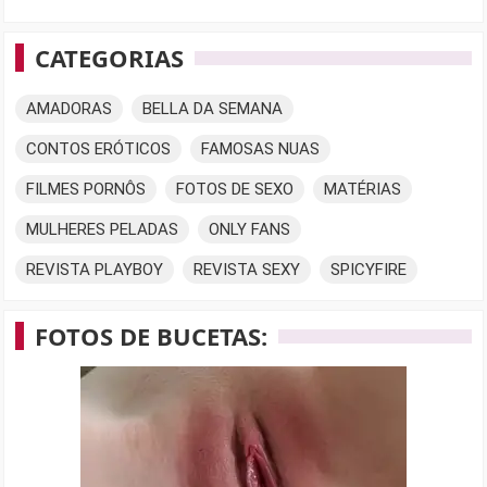
CATEGORIAS
AMADORAS
BELLA DA SEMANA
CONTOS ERÓTICOS
FAMOSAS NUAS
FILMES PORNÔS
FOTOS DE SEXO
MATÉRIAS
MULHERES PELADAS
ONLY FANS
REVISTA PLAYBOY
REVISTA SEXY
SPICYFIRE
FOTOS DE BUCETAS: