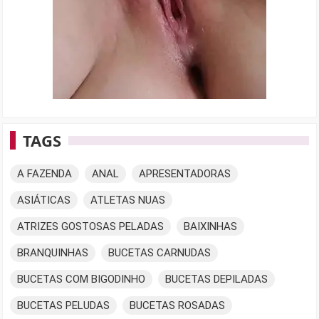
TAGS
A FAZENDA
ANAL
APRESENTADORAS
ASIÁTICAS
ATLETAS NUAS
ATRIZES GOSTOSAS PELADAS
BAIXINHAS
BRANQUINHAS
BUCETAS CARNUDAS
BUCETAS COM BIGODINHO
BUCETAS DEPILADAS
BUCETAS PELUDAS
BUCETAS ROSADAS