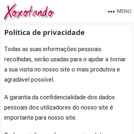
MENU
Política de privacidade
Todas as suas informações pessoais
recolhidas, serão usadas para o ajudar a tornar
a sua visita no nosso site o mais produtiva e
agradável possível.
A garantia da confidencialidade dos dados
pessoais dos utilizadores do nosso site é
importante para nosso site.