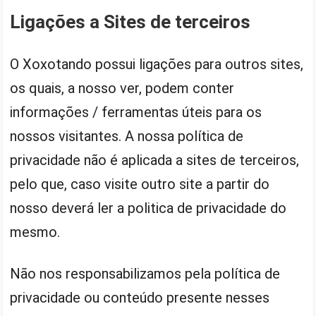
Ligações a Sites de terceiros
O Xoxotando possui ligações para outros sites,
os quais, a nosso ver, podem conter
informações / ferramentas úteis para os
nossos visitantes. A nossa política de
privacidade não é aplicada a sites de terceiros,
pelo que, caso visite outro site a partir do
nosso deverá ler a politica de privacidade do
mesmo.
Não nos responsabilizamos pela política de
privacidade ou conteúdo presente nesses