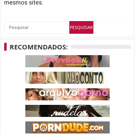
mesmos sites.
Pesquisar
por:
RECOMENDADOS: