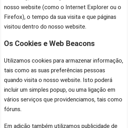
nosso website (como o Internet Explorer ou o
Firefox), o tempo da sua visita e que páginas
visitou dentro do nosso website.
Os Cookies e Web Beacons
Utilizamos cookies para armazenar informação,
tais como as suas preferências pessoas
quando visita o nosso website. Isto poderá
incluir um simples popup, ou uma ligação em
vários serviços que providenciamos, tais como
fóruns.
Em adição também utilizamos publicidade de