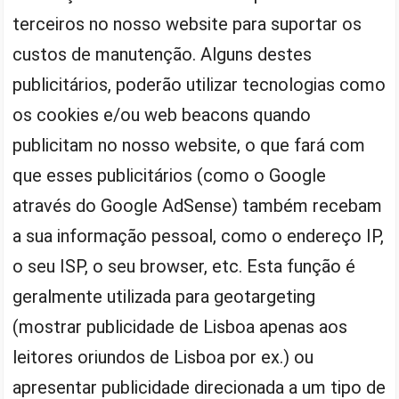
terceiros no nosso website para suportar os
custos de manutenção. Alguns destes
publicitários, poderão utilizar tecnologias como
os cookies e/ou web beacons quando
publicitam no nosso website, o que fará com
que esses publicitários (como o Google
através do Google AdSense) também recebam
a sua informação pessoal, como o endereço IP,
o seu ISP, o seu browser, etc. Esta função é
geralmente utilizada para geotargeting
(mostrar publicidade de Lisboa apenas aos
leitores oriundos de Lisboa por ex.) ou
apresentar publicidade direcionada a um tipo de