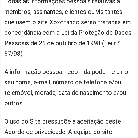
Todas as informações pessoais relativas a
membros, assinantes, clientes ou visitantes
que usem o site Xoxotando serão tratadas em
concordância com a Lei da Proteção de Dados
Pessoais de 26 de outubro de 1998 (Lei n.º
67/98).
A informação pessoal recolhida pode incluir o
seu nome, e-mail, número de telefone e/ou
telemóvel, morada, data de nascimento e/ou
outros.
O uso do Site pressupõe a aceitação deste
Acordo de privacidade. A equipe do site