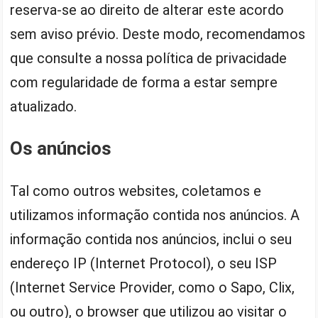
reserva-se ao direito de alterar este acordo
sem aviso prévio. Deste modo, recomendamos
que consulte a nossa política de privacidade
com regularidade de forma a estar sempre
atualizado.
Os anúncios
Tal como outros websites, coletamos e
utilizamos informação contida nos anúncios. A
informação contida nos anúncios, inclui o seu
endereço IP (Internet Protocol), o seu ISP
(Internet Service Provider, como o Sapo, Clix,
ou outro), o browser que utilizou ao visitar o