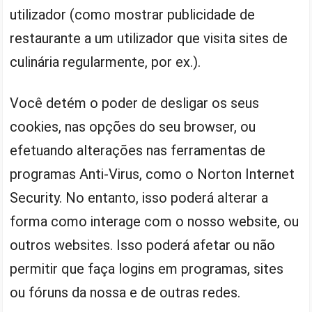
utilizador (como mostrar publicidade de
restaurante a um utilizador que visita sites de
culinária regularmente, por ex.).
Você detém o poder de desligar os seus
cookies, nas opções do seu browser, ou
efetuando alterações nas ferramentas de
programas Anti-Virus, como o Norton Internet
Security. No entanto, isso poderá alterar a
forma como interage com o nosso website, ou
outros websites. Isso poderá afetar ou não
permitir que faça logins em programas, sites
ou fóruns da nossa e de outras redes.