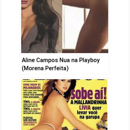
Aline Campos Nua na Playboy
(Morena Perfeita)