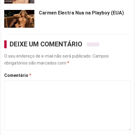
Carmen Electra Nua na Playboy (EUA)
DEIXE UM COMENTÁRIO
O seu endereço de e-mail não será publicado.
Campos
obrigatórios são marcados com
*
Comentário
*