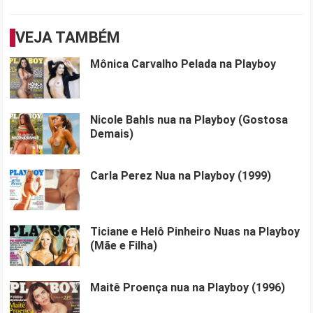
VEJA TAMBÉM
Mônica Carvalho Pelada na Playboy
Nicole Bahls nua na Playboy (Gostosa
Demais)
Carla Perez Nua na Playboy (1999)
Ticiane e Helô Pinheiro Nuas na Playboy
(Mãe e Filha)
Maitê Proença nua na Playboy (1996)