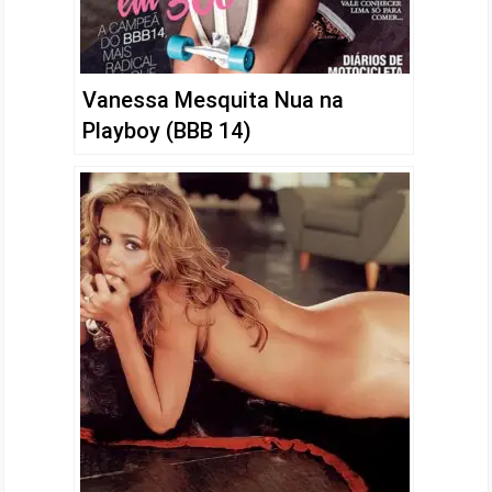
Vanessa Mesquita Nua na
Playboy (BBB 14)