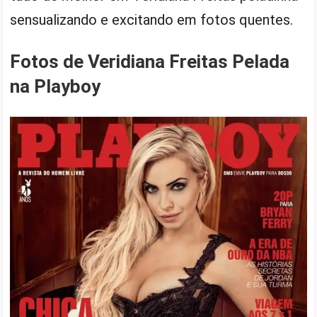
sensualizando e excitando em fotos quentes.
Fotos de Veridiana Freitas Pelada
na Playboy