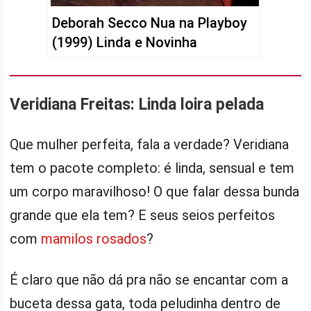
Deborah Secco Nua na Playboy
(1999) Linda e Novinha
Veridiana Freitas: Linda loira pelada
Que mulher perfeita, fala a verdade? Veridiana
tem o pacote completo: é linda, sensual e tem
um corpo maravilhoso! O que falar dessa bunda
grande que ela tem? E seus seios perfeitos
com
mamilos rosados
?
É claro que não dá pra não se encantar com a
buceta dessa gata, toda peludinha dentro de