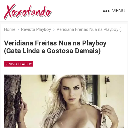
MENU
Home
Revista Playboy
Veridiana Freitas Nua na Playboy (Gata Linda e Gostosa Demais)
Veridiana Freitas Nua na Playboy
(Gata Linda e Gostosa Demais)
REVISTA PLAYBOY