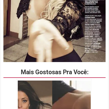
Mais Gostosas Pra Você: