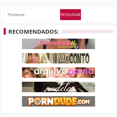
Pesquisar
por:
RECOMENDADOS: