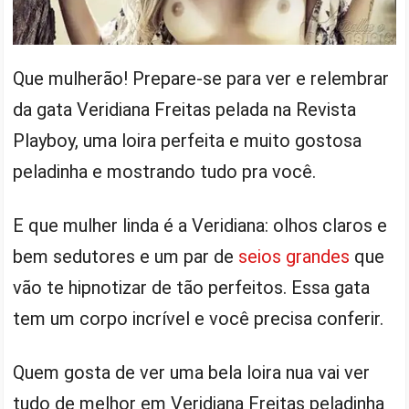
Que mulherão! Prepare-se para ver e relembrar
da gata Veridiana Freitas pelada na Revista
Playboy, uma loira perfeita e muito gostosa
peladinha e mostrando tudo pra você.
E que mulher linda é a Veridiana: olhos claros e
bem sedutores e um par de
seios grandes
que
vão te hipnotizar de tão perfeitos. Essa gata
tem um corpo incrível e você precisa conferir.
Quem gosta de ver uma bela loira nua vai ver
tudo de melhor em Veridiana Freitas peladinha