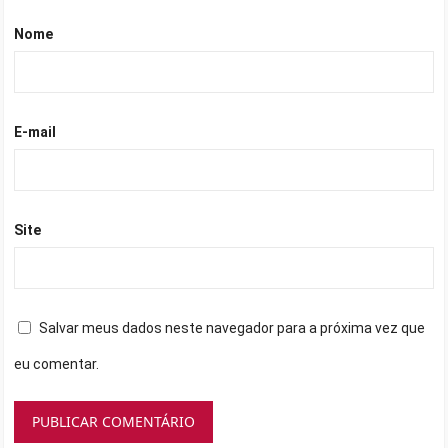
Nome
E-mail
Site
Salvar meus dados neste navegador para a próxima vez que
eu comentar.