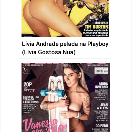
Lívia Andrade pelada na Playboy
(Lívia Gostosa Nua)