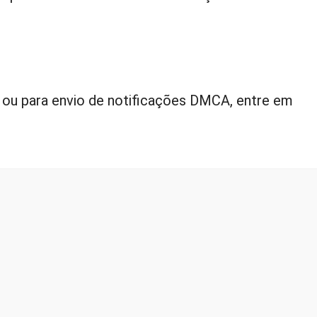
a ou para envio de notificações DMCA, entre em