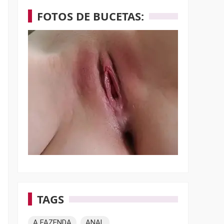
FOTOS DE BUCETAS:
TAGS
A FAZENDA
ANAL