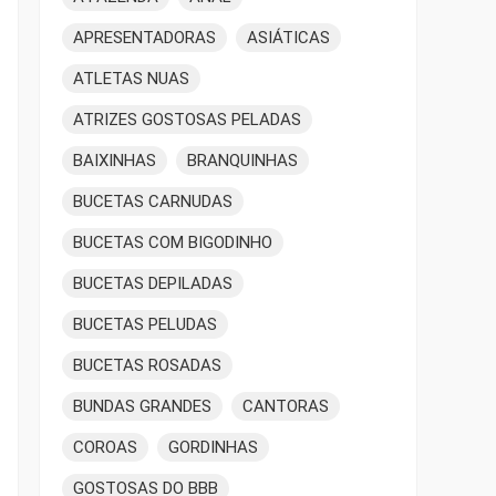
APRESENTADORAS
ASIÁTICAS
ATLETAS NUAS
ATRIZES GOSTOSAS PELADAS
BAIXINHAS
BRANQUINHAS
BUCETAS CARNUDAS
BUCETAS COM BIGODINHO
BUCETAS DEPILADAS
BUCETAS PELUDAS
BUCETAS ROSADAS
BUNDAS GRANDES
CANTORAS
COROAS
GORDINHAS
GOSTOSAS DO BBB