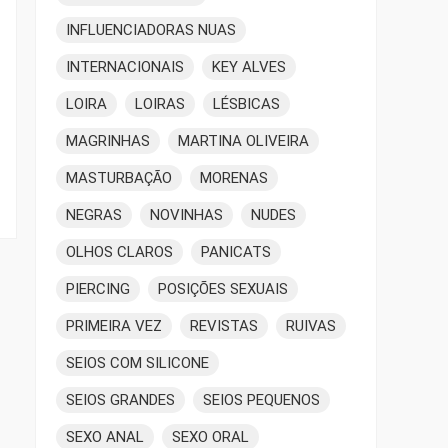
INFLUENCIADORAS NUAS
INTERNACIONAIS
KEY ALVES
LOIRA
LOIRAS
LÉSBICAS
MAGRINHAS
MARTINA OLIVEIRA
MASTURBAÇÃO
MORENAS
NEGRAS
NOVINHAS
NUDES
OLHOS CLAROS
PANICATS
PIERCING
POSIÇÕES SEXUAIS
PRIMEIRA VEZ
REVISTAS
RUIVAS
SEIOS COM SILICONE
SEIOS GRANDES
SEIOS PEQUENOS
SEXO ANAL
SEXO ORAL