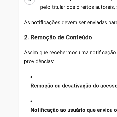
pelo titular dos direitos autorais,
As notificações devem ser enviadas para
2. Remoção de Conteúdo
Assim que recebermos uma notificação 
providências:
Remoção ou desativação do acesso
Notificação ao usuário que enviou 