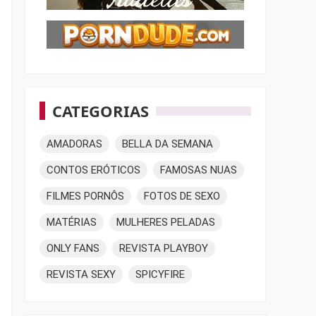
CATEGORIAS
AMADORAS
BELLA DA SEMANA
CONTOS ERÓTICOS
FAMOSAS NUAS
FILMES PORNÔS
FOTOS DE SEXO
MATÉRIAS
MULHERES PELADAS
ONLY FANS
REVISTA PLAYBOY
REVISTA SEXY
SPICYFIRE