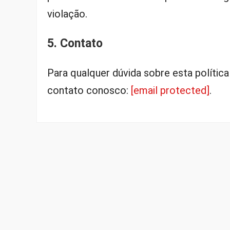
violação.
5. Contato
Para qualquer dúvida sobre esta polític
contato conosco:
[email protected]
.