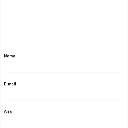
Nome
E-mail
Site