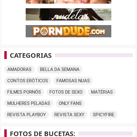
CATEGORIAS
AMADORAS
BELLA DA SEMANA
CONTOS ERÓTICOS
FAMOSAS NUAS
FILMES PORNÔS
FOTOS DE SEXO
MATÉRIAS
MULHERES PELADAS
ONLY FANS
REVISTA PLAYBOY
REVISTA SEXY
SPICYFIRE
FOTOS DE BUCETAS: