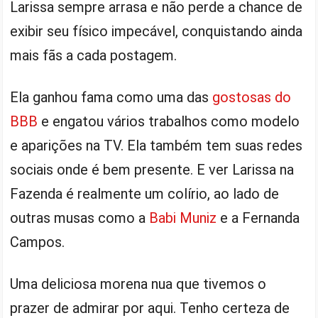
Larissa sempre arrasa e não perde a chance de
exibir seu físico impecável, conquistando ainda
mais fãs a cada postagem.
Ela ganhou fama como uma das
gostosas do
BBB
e engatou vários trabalhos como modelo
e aparições na TV. Ela também tem suas redes
sociais onde é bem presente. E ver Larissa na
Fazenda é realmente um colírio, ao lado de
outras musas como a
Babi Muniz
e a Fernanda
Campos.
Uma deliciosa morena nua que tivemos o
prazer de admirar por aqui. Tenho certeza de