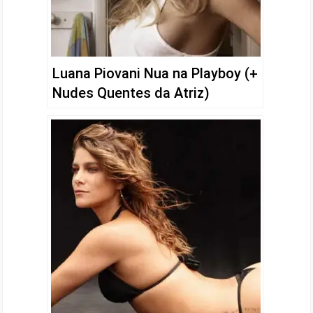
Luana Piovani Nua na Playboy (+
Nudes Quentes da Atriz)