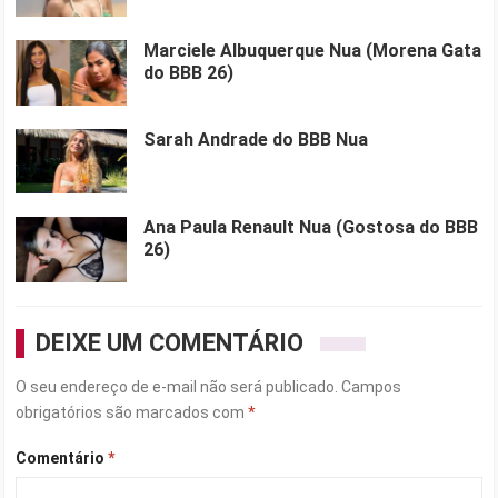
Marciele Albuquerque Nua (Morena Gata
do BBB 26)
Sarah Andrade do BBB Nua
Ana Paula Renault Nua (Gostosa do BBB
26)
DEIXE UM COMENTÁRIO
O seu endereço de e-mail não será publicado.
Campos
obrigatórios são marcados com
*
Comentário
*