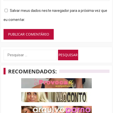
Salvar meus dados neste navegador para a próxima vez que
eu comentar.
Pesquisar
por:
RECOMENDADOS: