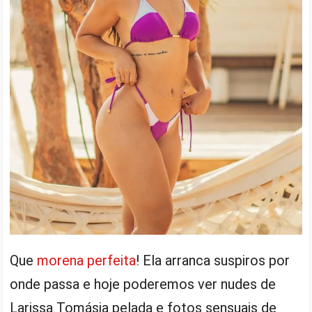
Que
morena perfeita
! Ela arranca suspiros por
onde passa e hoje poderemos ver nudes de
Larissa Tomásia pelada e fotos sensuais de