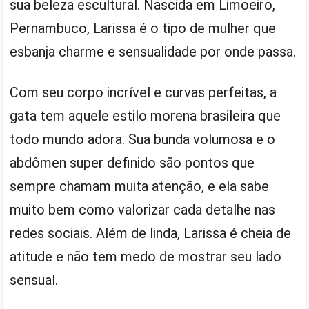
sua beleza escultural. Nascida em Limoeiro,
Pernambuco, Larissa é o tipo de mulher que
esbanja charme e sensualidade por onde passa.
Com seu corpo incrível e curvas perfeitas, a
gata tem aquele estilo morena brasileira que
todo mundo adora. Sua bunda volumosa e o
abdômen super definido são pontos que
sempre chamam muita atenção, e ela sabe
muito bem como valorizar cada detalhe nas
redes sociais. Além de linda, Larissa é cheia de
atitude e não tem medo de mostrar seu lado
sensual.