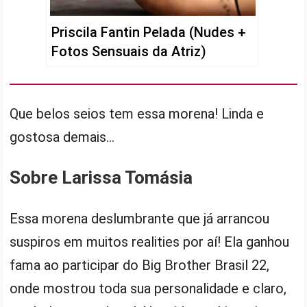
Priscila Fantin Pelada (Nudes +
Fotos Sensuais da Atriz)
Que belos seios tem essa morena! Linda e
gostosa demais…
Sobre Larissa Tomásia
Essa morena deslumbrante que já arrancou
suspiros em muitos realities por aí! Ela ganhou
fama ao participar do Big Brother Brasil 22,
onde mostrou toda sua personalidade e claro,