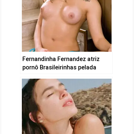
Fernandinha Fernandez atriz
pornô Brasileirinhas pelada