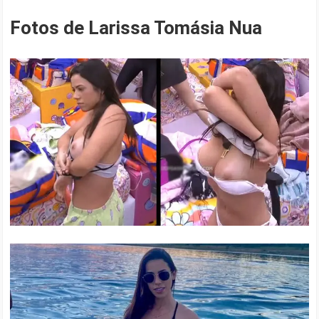
Fotos de Larissa Tomásia Nua