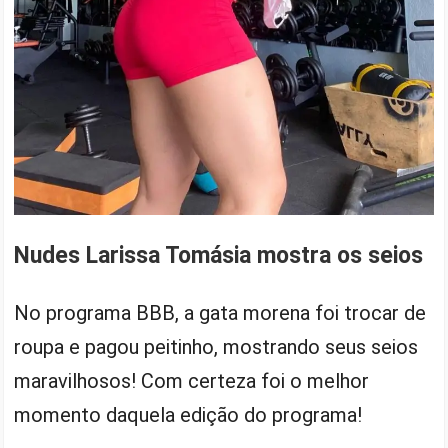
Nudes Larissa Tomásia mostra os seios
No programa BBB, a gata morena foi trocar de
roupa e pagou peitinho, mostrando seus seios
maravilhosos! Com certeza foi o melhor
momento daquela edição do programa!