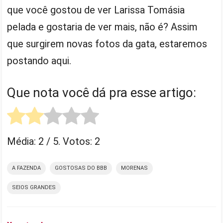
que você gostou de ver Larissa Tomásia
pelada e gostaria de ver mais, não é? Assim
que surgirem novas fotos da gata, estaremos
postando aqui.
Que nota você dá pra esse artigo:
Média:
2
/ 5. Votos:
2
A FAZENDA
GOSTOSAS DO BBB
MORENAS
SEIOS GRANDES