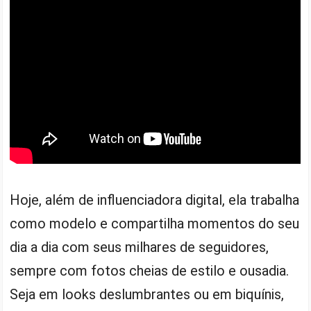
Hoje, além de influenciadora digital, ela trabalha
como modelo e compartilha momentos do seu
dia a dia com seus milhares de seguidores,
sempre com fotos cheias de estilo e ousadia.
Seja em looks deslumbrantes ou em biquínis,