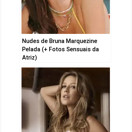
Nudes de Bruna Marquezine
Pelada (+ Fotos Sensuais da
Atriz)