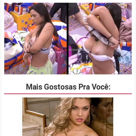
Mais Gostosas Pra Você: