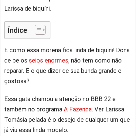
Larissa de biquíni.
Índice
E como essa morena fica linda de biquíni! Dona
de belos
seios enormes
, não tem como não
reparar. E o que dizer de sua bunda grande e
gostosa?
Essa gata chamou a atenção no BBB 22 e
também no programa
A Fazenda
. Ver Larissa
Tomásia pelada é o desejo de qualquer um que
já viu essa linda modelo.