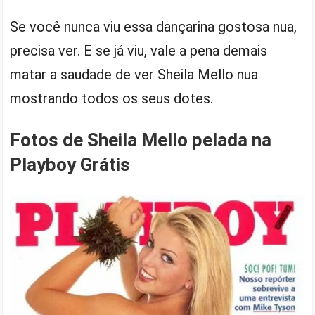
Se você nunca viu essa dançarina gostosa nua,
precisa ver. E se já viu, vale a pena demais
matar a saudade de ver Sheila Mello nua
mostrando todos os seus dotes.
Fotos de Sheila Mello pelada na
Playboy Grátis