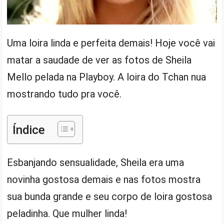
Uma loira linda e perfeita demais! Hoje você vai
matar a saudade de ver as fotos de Sheila
Mello pelada na Playboy. A loira do Tchan nua
mostrando tudo pra você.
Índice
Esbanjando sensualidade, Sheila era uma
novinha gostosa demais e nas fotos mostra
sua bunda grande e seu corpo de loira gostosa
peladinha. Que mulher linda!