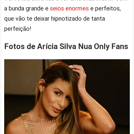
a bunda grande e
seios enormes
e perfeitos,
que vão te deixar hipnotizado de tanta
perfeição!
Fotos de Arícia Silva Nua Only Fans