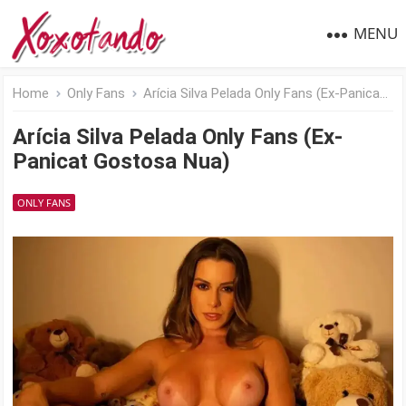
MENU
Home
Only Fans
Arícia Silva Pelada Only Fans (Ex-Panicat Gostosa Nua)
Arícia Silva Pelada Only Fans (Ex-
Panicat Gostosa Nua)
ONLY FANS