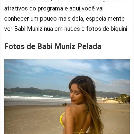
atrativos do programa e aqui você vai
conhecer um pouco mais dela, especialmente
ver Babi Muniz nua em nudes e fotos de biquini!
Fotos de Babi Muniz Pelada