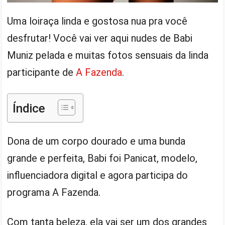
Uma loiraça linda e gostosa nua pra você
desfrutar! Você vai ver aqui nudes de Babi
Muniz pelada e muitas fotos sensuais da linda
participante de
A Fazenda
.
Índice
Dona de um corpo dourado e uma bunda
grande e perfeita, Babi foi Panicat, modelo,
influenciadora digital e agora participa do
programa A Fazenda.
Com tanta beleza, ela vai ser um dos grandes