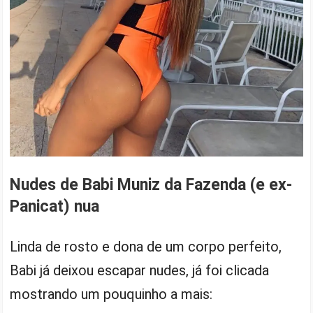
Nudes de Babi Muniz da Fazenda (e ex-
Panicat) nua
Linda de rosto e dona de um corpo perfeito,
Babi já deixou escapar nudes, já foi clicada
mostrando um pouquinho a mais: