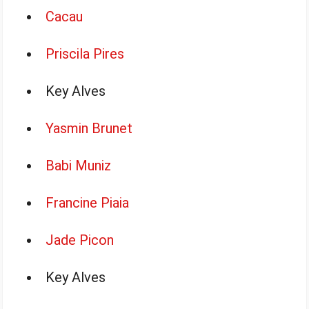
Cacau
Priscila Pires
Key Alves
Yasmin Brunet
Babi Muniz
Francine Piaia
Jade Picon
Key Alves