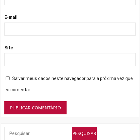
E-mail
Site
Salvar meus dados neste navegador para a próxima vez que
eu comentar.
Pesquisar