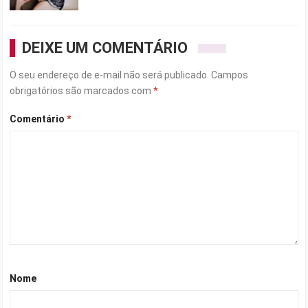
DEIXE UM COMENTÁRIO
O seu endereço de e-mail não será publicado.
Campos
obrigatórios são marcados com
*
Comentário
*
Nome