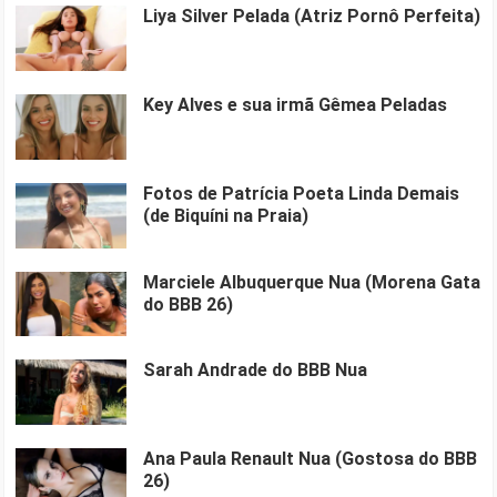
Liya Silver Pelada (Atriz Pornô Perfeita)
Key Alves e sua irmã Gêmea Peladas
Fotos de Patrícia Poeta Linda Demais
(de Biquíni na Praia)
Marciele Albuquerque Nua (Morena Gata
do BBB 26)
Sarah Andrade do BBB Nua
Ana Paula Renault Nua (Gostosa do BBB
26)