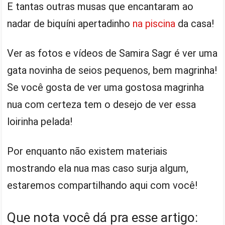
E tantas outras musas que encantaram ao
nadar de biquíni apertadinho
na piscina
da casa!
Ver as fotos e vídeos de Samira Sagr é ver uma
gata novinha de seios pequenos, bem magrinha!
Se você gosta de ver uma gostosa magrinha
nua com certeza tem o desejo de ver essa
loirinha pelada!
Por enquanto não existem materiais
mostrando ela nua mas caso surja algum,
estaremos compartilhando aqui com você!
Que nota você dá pra esse artigo: