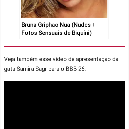
Bruna Griphao Nua (Nudes +
Fotos Sensuais de Biquíni)
Veja também esse vídeo de apresentação da
gata Samira Sagr para o BBB 26: