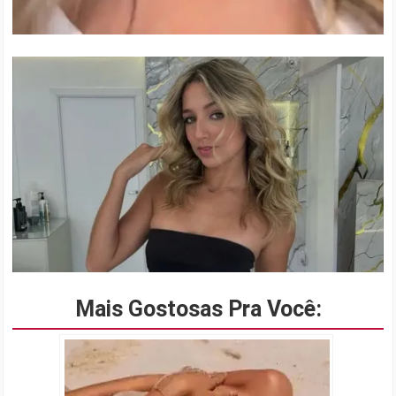
Mais Gostosas Pra Você: