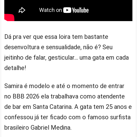
Dá pra ver que essa loira tem bastante
desenvoltura e sensualidade, não é? Seu
jeitinho de falar, gesticular… uma gata em cada
detalhe!
Samira é modelo e até o momento de entrar
no BBB 2026 ela trabalhava como atendente
de bar em Santa Catarina. A gata tem 25 anos e
confessou já ter ficado com o famoso surfista
brasileiro Gabriel Medina.