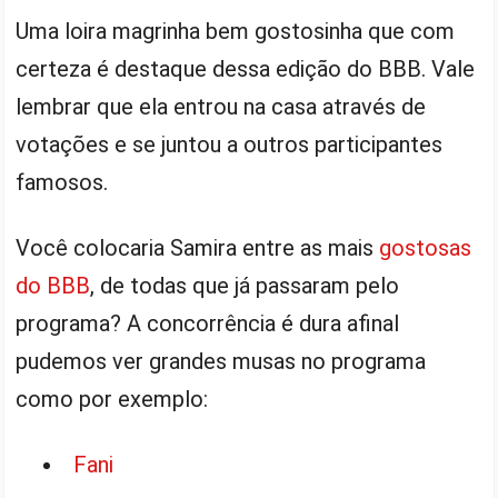
Uma loira magrinha bem gostosinha que com
certeza é destaque dessa edição do BBB. Vale
lembrar que ela entrou na casa através de
votações e se juntou a outros participantes
famosos.
Você colocaria Samira entre as mais
gostosas
do BBB
, de todas que já passaram pelo
programa? A concorrência é dura afinal
pudemos ver grandes musas no programa
como por exemplo:
Fani