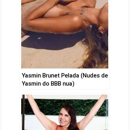
Yasmin Brunet Pelada (Nudes de
Yasmin do BBB nua)