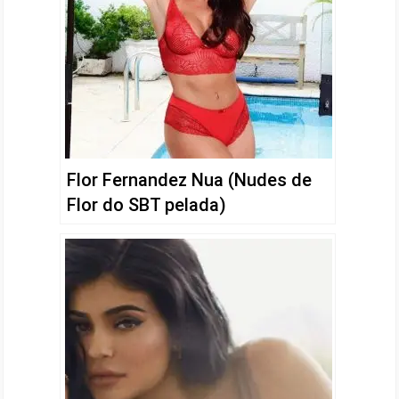
Flor Fernandez Nua (Nudes de
Flor do SBT pelada)