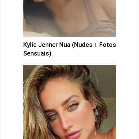
Kylie Jenner Nua (Nudes + Fotos
Sensuais)