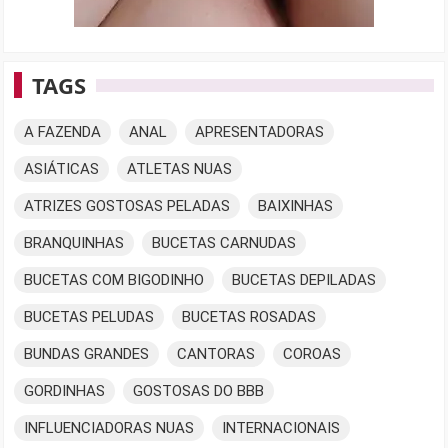
TAGS
A FAZENDA
ANAL
APRESENTADORAS
ASIÁTICAS
ATLETAS NUAS
ATRIZES GOSTOSAS PELADAS
BAIXINHAS
BRANQUINHAS
BUCETAS CARNUDAS
BUCETAS COM BIGODINHO
BUCETAS DEPILADAS
BUCETAS PELUDAS
BUCETAS ROSADAS
BUNDAS GRANDES
CANTORAS
COROAS
GORDINHAS
GOSTOSAS DO BBB
INFLUENCIADORAS NUAS
INTERNACIONAIS