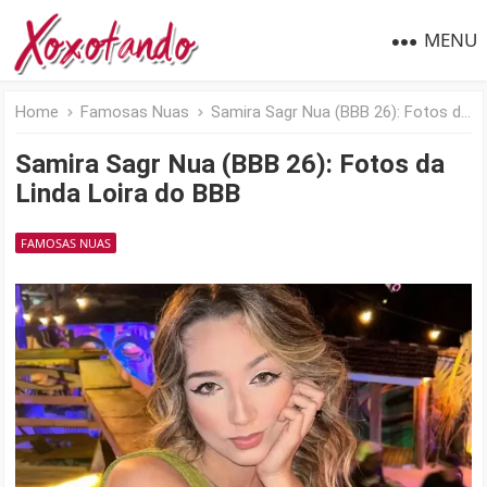
MENU
Home
Famosas Nuas
Samira Sagr Nua (BBB 26): Fotos da Linda Loira do BBB
Samira Sagr Nua (BBB 26): Fotos da
Linda Loira do BBB
FAMOSAS NUAS