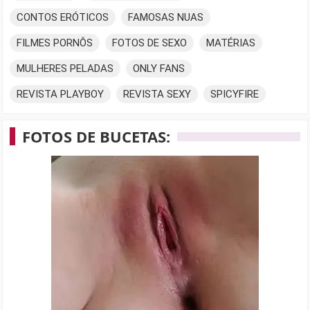
CONTOS ERÓTICOS
FAMOSAS NUAS
FILMES PORNÔS
FOTOS DE SEXO
MATÉRIAS
MULHERES PELADAS
ONLY FANS
REVISTA PLAYBOY
REVISTA SEXY
SPICYFIRE
FOTOS DE BUCETAS: