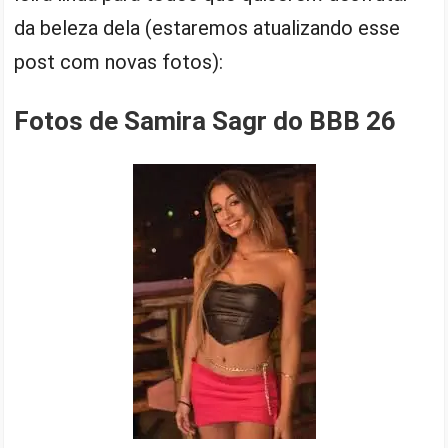
da beleza dela (estaremos atualizando esse
post com novas fotos):
Fotos de Samira Sagr do BBB 26