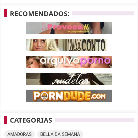
por:
RECOMENDADOS:
CATEGORIAS
AMADORAS
BELLA DA SEMANA