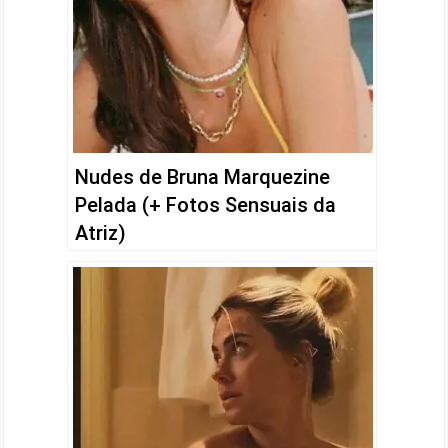
Nudes de Bruna Marquezine
Pelada (+ Fotos Sensuais da
Atriz)