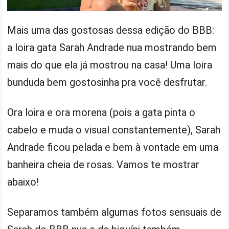
Mais uma das gostosas dessa edição do BBB:
a loira gata Sarah Andrade nua mostrando bem
mais do que ela já mostrou na casa! Uma loira
bunduda bem gostosinha pra você desfrutar.
Ora loira e ora morena (pois a gata pinta o
cabelo e muda o visual constantemente), Sarah
Andrade ficou pelada e bem à vontade em uma
banheira cheia de rosas. Vamos te mostrar
abaixo!
Separamos também algumas fotos sensuais de