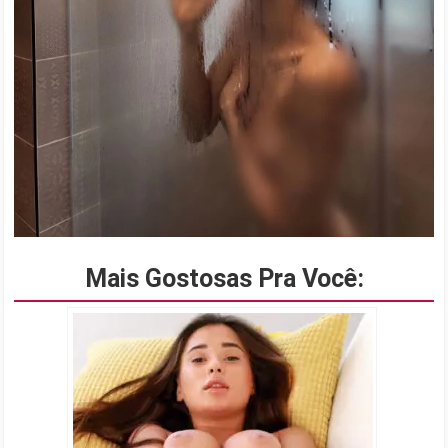
Mais Gostosas Pra Você: