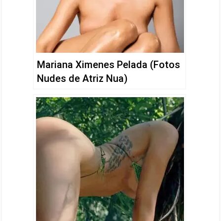
Mariana Ximenes Pelada (Fotos
Nudes de Atriz Nua)