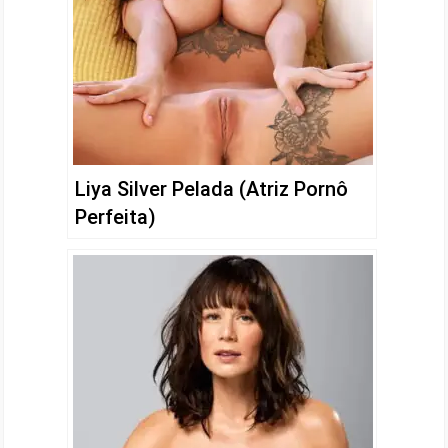
Liya Silver Pelada (Atriz Pornô
Perfeita)