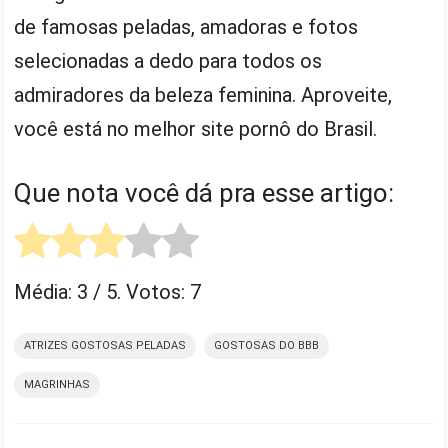
de famosas peladas, amadoras e fotos
selecionadas a dedo para todos os
admiradores da beleza feminina. Aproveite,
você está no melhor site pornô do Brasil.
Que nota você dá pra esse artigo:
Média:
3
/ 5. Votos:
7
ATRIZES GOSTOSAS PELADAS
GOSTOSAS DO BBB
MAGRINHAS