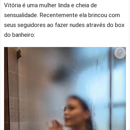
Vitória é uma mulher linda e cheia de
sensualidade. Recentemente ela brincou com
seus seguidores ao fazer nudes através do box
do banheiro: