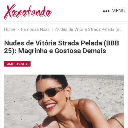
MENU
Home
Famosas Nuas
Nudes de Vitória Strada Pelada (BBB 25): Magrinha e Gostosa Demais
Nudes de Vitória Strada Pelada (BBB
25): Magrinha e Gostosa Demais
FAMOSAS NUAS