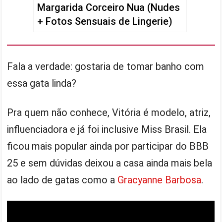
Margarida Corceiro Nua (Nudes
+ Fotos Sensuais de Lingerie)
Fala a verdade: gostaria de tomar banho com
essa gata linda?
Pra quem não conhece, Vitória é modelo, atriz,
influenciadora e já foi inclusive Miss Brasil. Ela
ficou mais popular ainda por participar do BBB
25 e sem dúvidas deixou a casa ainda mais bela
ao lado de gatas como a
Gracyanne Barbosa
.