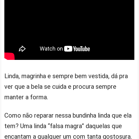
Linda, magrinha e sempre bem vestida, dá pra
ver que a bela se cuida e procura sempre
manter a forma.
Como não reparar nessa bundinha linda que ela
tem? Uma linda “falsa magra” daquelas que
encantam a qualquer um com tanta gostosura.