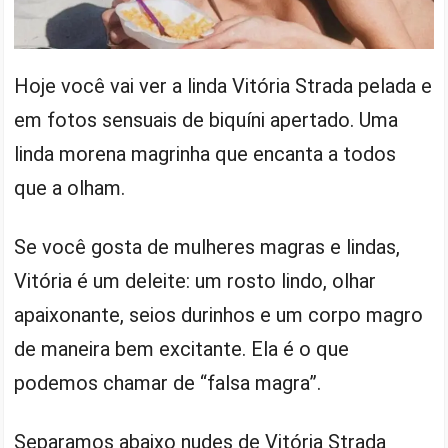
Hoje você vai ver a linda Vitória Strada pelada e
em fotos sensuais de biquíni apertado. Uma
linda morena magrinha que encanta a todos
que a olham.
Se você gosta de mulheres magras e lindas,
Vitória é um deleite: um rosto lindo, olhar
apaixonante, seios durinhos e um corpo magro
de maneira bem excitante. Ela é o que
podemos chamar de “falsa magra”.
Separamos abaixo nudes de Vitória Strada