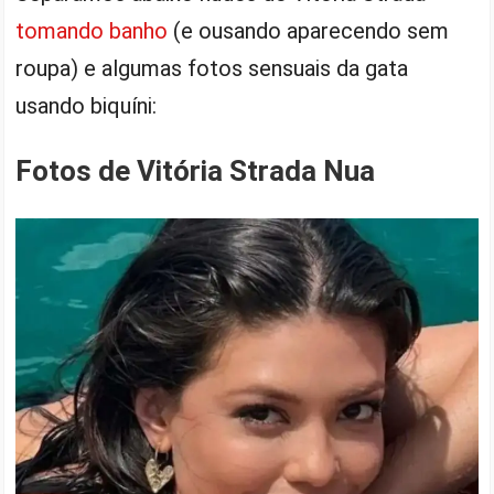
tomando banho
(e ousando aparecendo sem
roupa) e algumas fotos sensuais da gata
usando biquíni:
Fotos de Vitória Strada Nua