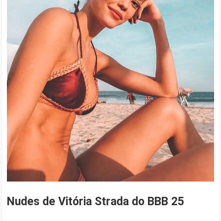
Nudes de Vitória Strada do BBB 25