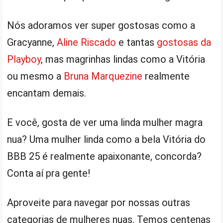
Nós adoramos ver super gostosas como a
Gracyanne,
Aline Riscado
e tantas
gostosas da
Playboy
, mas magrinhas lindas como a Vitória
ou mesmo a
Bruna Marquezine
realmente
encantam demais.
E você, gosta de ver uma linda mulher magra
nua? Uma mulher linda como a bela Vitória do
BBB 25 é realmente apaixonante, concorda?
Conta aí pra gente!
Aproveite para navegar por nossas outras
categorias de mulheres nuas. Temos centenas