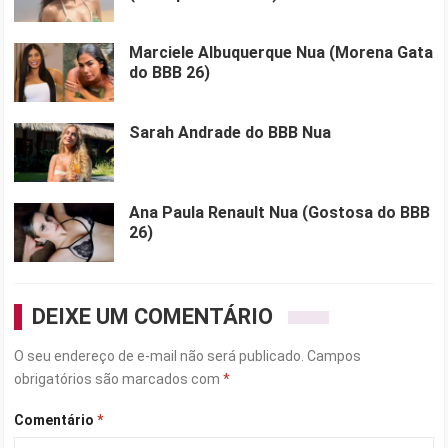
Marciele Albuquerque Nua (Morena Gata
do BBB 26)
Sarah Andrade do BBB Nua
Ana Paula Renault Nua (Gostosa do BBB
26)
DEIXE UM COMENTÁRIO
O seu endereço de e-mail não será publicado.
Campos
obrigatórios são marcados com
*
Comentário
*