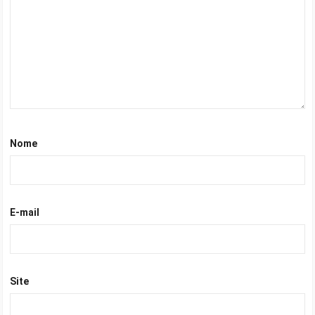
Nome
E-mail
Site