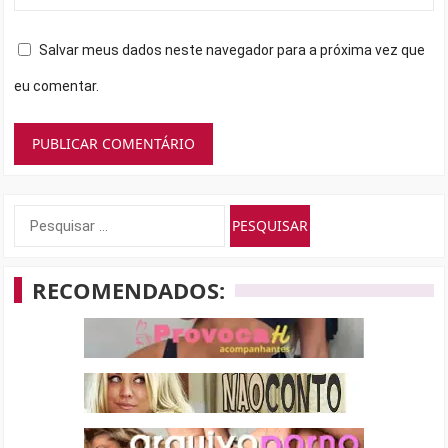
Salvar meus dados neste navegador para a próxima vez que
eu comentar.
Pesquisar
por:
RECOMENDADOS: