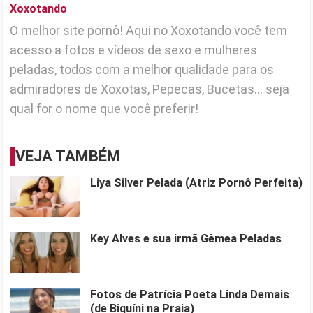
Xoxotando
O melhor site pornô! Aqui no Xoxotando você tem
acesso a fotos e vídeos de sexo e mulheres
peladas, todos com a melhor qualidade para os
admiradores de Xoxotas, Pepecas, Bucetas... seja
qual for o nome que você preferir!
VEJA TAMBÉM
Liya Silver Pelada (Atriz Pornô Perfeita)
Key Alves e sua irmã Gêmea Peladas
Fotos de Patrícia Poeta Linda Demais
(de Biquíni na Praia)