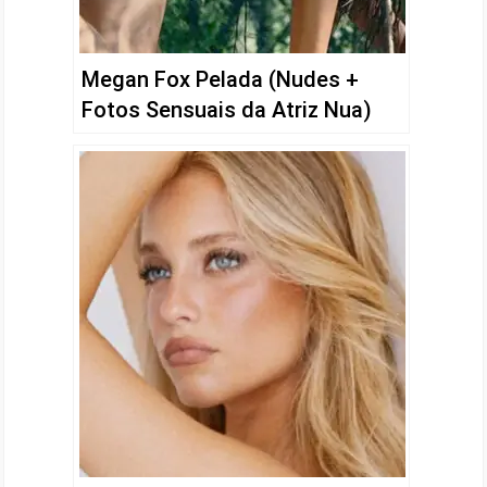
Megan Fox Pelada (Nudes +
Fotos Sensuais da Atriz Nua)