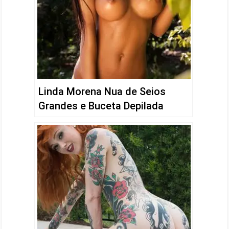
Linda Morena Nua de Seios
Grandes e Buceta Depilada