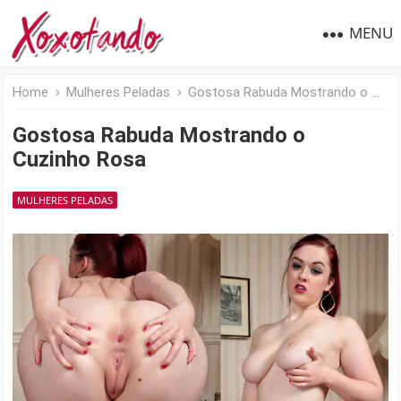
MENU
Home
Mulheres Peladas
Gostosa Rabuda Mostrando o Cuzinho Rosa
Gostosa Rabuda Mostrando o
Cuzinho Rosa
MULHERES PELADAS