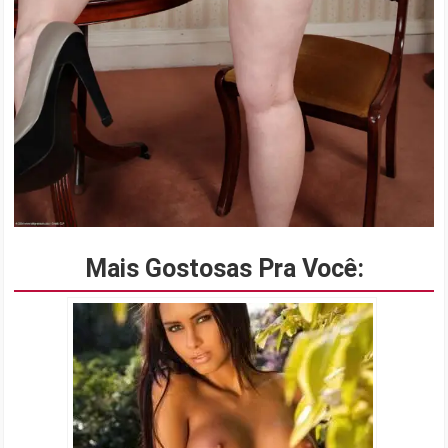
Mais Gostosas Pra Você: