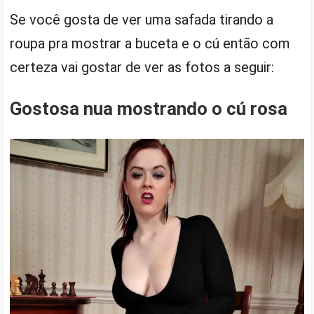
Se você gosta de ver uma safada tirando a
roupa pra mostrar a buceta e o cú então com
certeza vai gostar de ver as fotos a seguir:
Gostosa nua mostrando o cú rosa