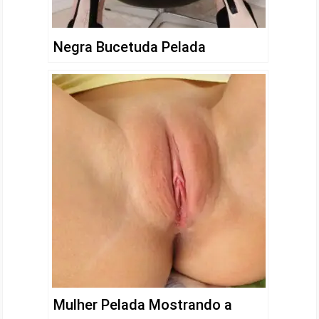
Negra Bucetuda Pelada
Mulher Pelada Mostrando a