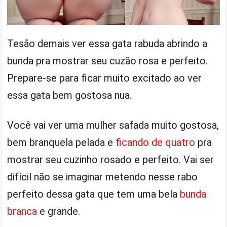
Tesão demais ver essa gata rabuda abrindo a
bunda pra mostrar seu cuzão rosa e perfeito.
Prepare-se para ficar muito excitado ao ver
essa gata bem gostosa nua.
Você vai ver uma mulher safada muito gostosa,
bem branquela pelada e
ficando de quatro
pra
mostrar seu cuzinho rosado e perfeito. Vai ser
difícil não se imaginar metendo nesse rabo
perfeito dessa gata que tem uma bela
bunda
branca
e grande.