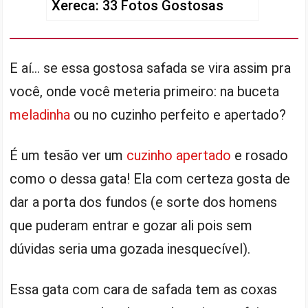
Xereca: 33 Fotos Gostosas
E aí… se essa gostosa safada se vira assim pra
você, onde você meteria primeiro: na buceta
meladinha
ou no cuzinho perfeito e apertado?
É um tesão ver um
cuzinho apertado
e rosado
como o dessa gata! Ela com certeza gosta de
dar a porta dos fundos (e sorte dos homens
que puderam entrar e gozar ali pois sem
dúvidas seria uma gozada inesquecível).
Essa gata com cara de safada tem as coxas