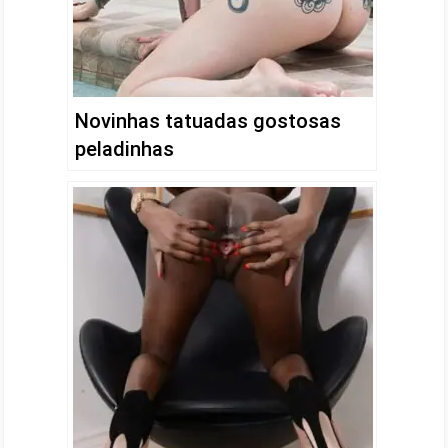
Novinhas tatuadas gostosas
peladinhas