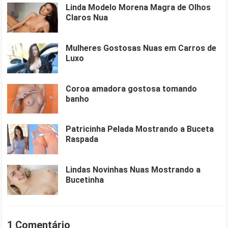
Linda Modelo Morena Magra de Olhos
Claros Nua
Mulheres Gostosas Nuas em Carros de
Luxo
Coroa amadora gostosa tomando
banho
Patricinha Pelada Mostrando a Buceta
Raspada
Lindas Novinhas Nuas Mostrando a
Bucetinha
1 Comentário