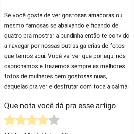
Se você gosta de ver gostosas amadoras ou
mesmo famosas se abaixando e ficando de
quatro pra mostrar a bundinha então te convido
a navegar por nossas outras galerias de fotos
que temos aqui. Você vai ver que por aqui nós
caprichamos e trazemos sempre as melhores
fotos de mulheres bem gostosas nuas,
daquelas pra ver e desfrutar com toda a calma.
Que nota você dá pra esse artigo: