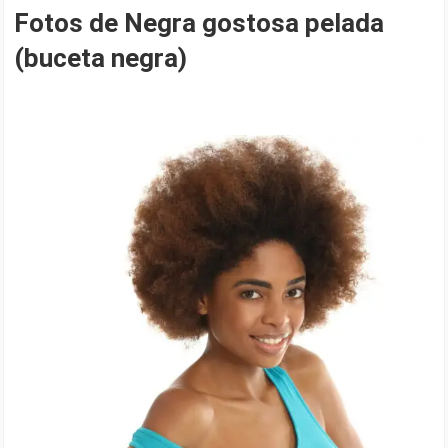
Fotos de Negra gostosa pelada
(buceta negra)