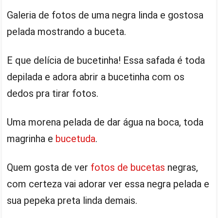
Galeria de fotos de uma negra linda e gostosa
pelada mostrando a buceta.
E que delícia de bucetinha! Essa safada é toda
depilada e adora abrir a bucetinha com os
dedos pra tirar fotos.
Uma morena pelada de dar água na boca, toda
magrinha e
bucetuda
.
Quem gosta de ver
fotos de bucetas
negras,
com certeza vai adorar ver essa negra pelada e
sua pepeka preta linda demais.