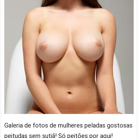
Galeria de fotos de mulheres peladas gostosas
peitudas sem sutiã! Só peitões por aqui!