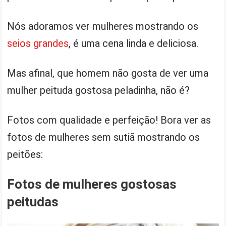
Nós adoramos ver mulheres mostrando os
seios grandes
, é uma cena linda e deliciosa.
Mas afinal, que homem não gosta de ver uma
mulher peituda gostosa peladinha, não é?
Fotos com qualidade e perfeição! Bora ver as
fotos de mulheres sem sutiã mostrando os
peitões:
Fotos de mulheres gostosas
peitudas