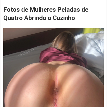
Fotos de Mulheres Peladas de
Quatro Abrindo o Cuzinho