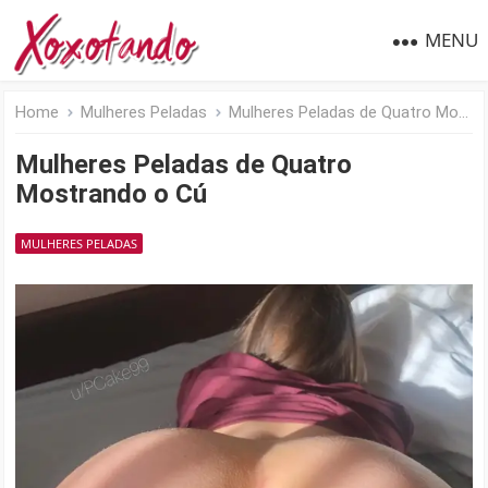
MENU
Home
Mulheres Peladas
Mulheres Peladas de Quatro Mostrando o Cú
Mulheres Peladas de Quatro
Mostrando o Cú
MULHERES PELADAS