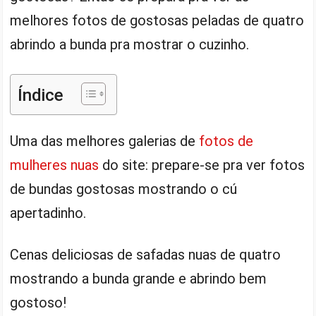
melhores fotos de gostosas peladas de quatro
abrindo a bunda pra mostrar o cuzinho.
Índice
Uma das melhores galerias de
fotos de
mulheres nuas
do site: prepare-se pra ver fotos
de bundas gostosas mostrando o cú
apertadinho.
Cenas deliciosas de safadas nuas de quatro
mostrando a bunda grande e abrindo bem
gostoso!