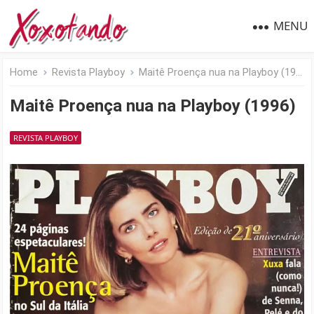
MENU
Home
Revista Playboy
Maitê Proença nua na Playboy (1996)
Maitê Proença nua na Playboy (1996)
REVISTA PLAYBOY