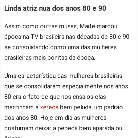
Linda atriz nua dos anos 80 e 90
Assim como outras musas, Maitê marcou
época na TV brasileira nas décadas de 80 e 90
se consolidando como uma das mulheres
brasileiras mais bonitas da época.
Uma característica das mulheres brasileiras
que se consolidaram especialmente nos anos
80 era o fato de que nos ensaios elas
mantinham a
xereca
bem peluda, um padrão
dos anos 80. Hoje em dia as mulheres
costumam deixar a pepeca bem aparada ou