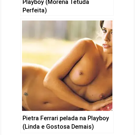
Playboy (Morena Tetuda
Perfeita)
Pietra Ferrari pelada na Playboy
(Linda e Gostosa Demais)