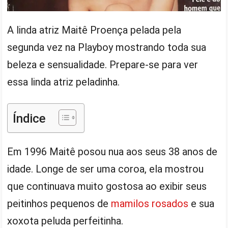
A linda atriz Maitê Proença pelada pela
segunda vez na Playboy mostrando toda sua
beleza e sensualidade. Prepare-se para ver
essa linda atriz peladinha.
Índice
Em 1996 Maitê posou nua aos seus 38 anos de
idade. Longe de ser uma coroa, ela mostrou
que continuava muito gostosa ao exibir seus
peitinhos pequenos de
mamilos rosados
e sua
xoxota peluda perfeitinha.