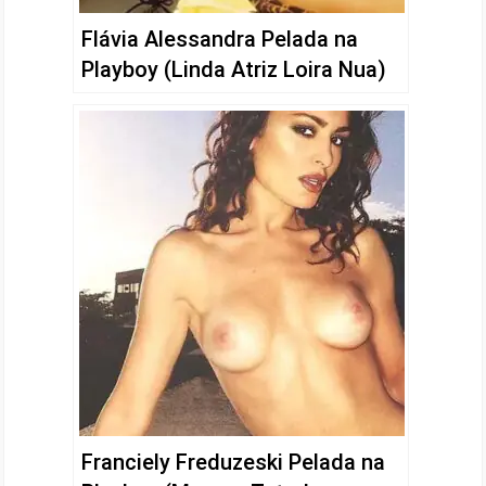
Flávia Alessandra Pelada na
Playboy (Linda Atriz Loira Nua)
Franciely Freduzeski Pelada na