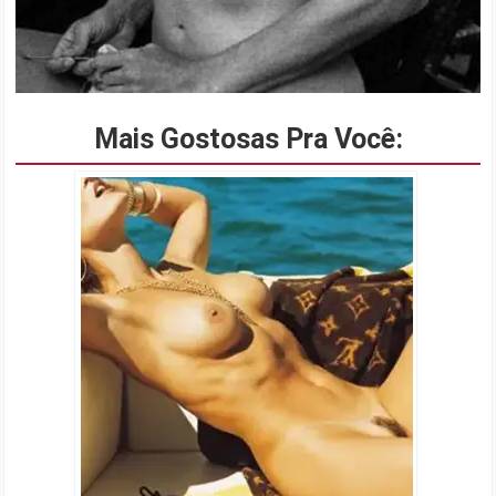
Mais Gostosas Pra Você: