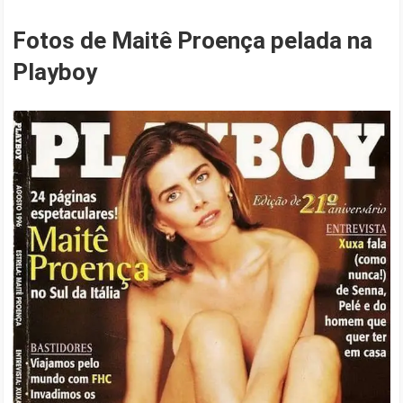
Fotos de Maitê Proença pelada na
Playboy