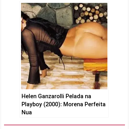
Helen Ganzarolli Pelada na
Playboy (2000): Morena Perfeita
Nua