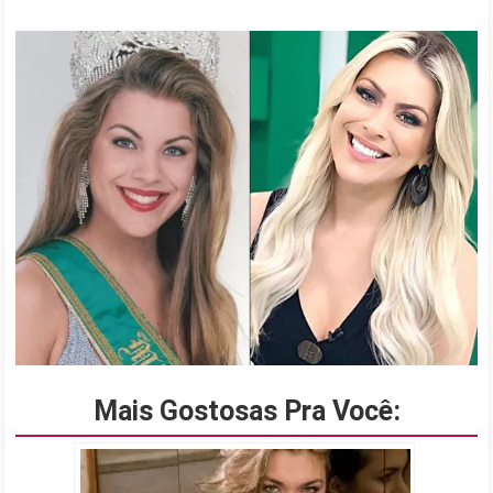
Mais Gostosas Pra Você: