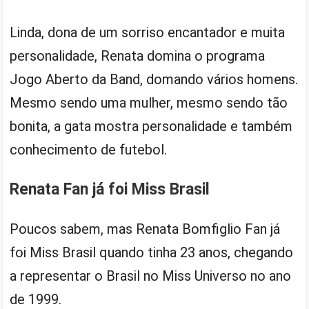
Linda, dona de um sorriso encantador e muita
personalidade, Renata domina o programa
Jogo Aberto da Band, domando vários homens.
Mesmo sendo uma mulher, mesmo sendo tão
bonita, a gata mostra personalidade e também
conhecimento de futebol.
Renata Fan já foi Miss Brasil
Poucos sabem, mas Renata Bomfiglio Fan já
foi Miss Brasil quando tinha 23 anos, chegando
a representar o Brasil no Miss Universo no ano
de 1999.