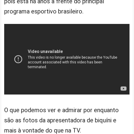
pois está há anos a frente do principal
programa esportivo brasileiro.
O que podemos ver e admirar por enquanto
são as fotos da apresentadora de biquíni e
mais à vontade do que na TV.