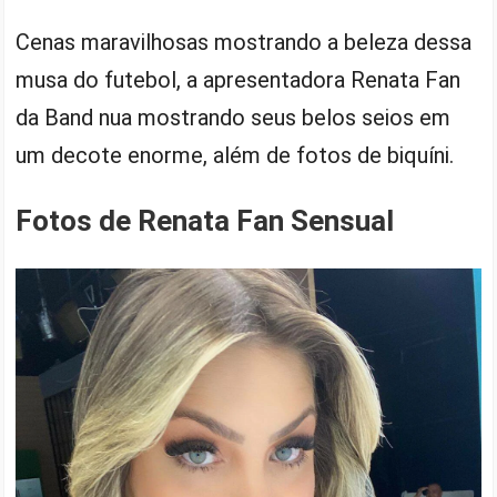
Cenas maravilhosas mostrando a beleza dessa
musa do futebol, a apresentadora Renata Fan
da Band nua mostrando seus belos seios em
um decote enorme, além de fotos de biquíni.
Fotos de Renata Fan Sensual