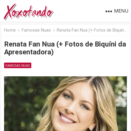
MENU
Home
Famosas Nuas
Renata Fan Nua (+ Fotos de Biquíni da Apresentadora)
Renata Fan Nua (+ Fotos de Biquíni da
Apresentadora)
FAMOSAS NUAS