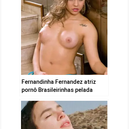
Fernandinha Fernandez atriz
pornô Brasileirinhas pelada