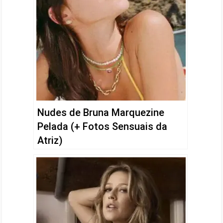
Nudes de Bruna Marquezine
Pelada (+ Fotos Sensuais da
Atriz)