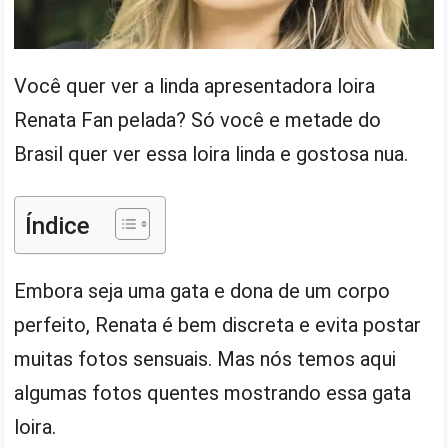
Você quer ver a linda apresentadora loira
Renata Fan pelada? Só você e metade do
Brasil quer ver essa loira linda e gostosa nua.
Índice
Embora seja uma gata e dona de um corpo
perfeito, Renata é bem discreta e evita postar
muitas fotos sensuais. Mas nós temos aqui
algumas fotos quentes mostrando essa gata
loira.