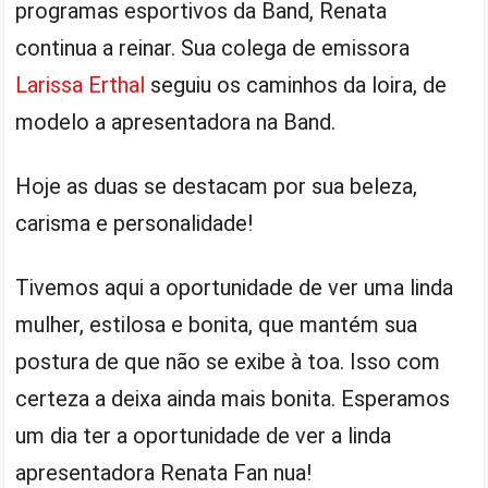
programas esportivos da Band, Renata
continua a reinar. Sua colega de emissora
Larissa Erthal
seguiu os caminhos da loira, de
modelo a apresentadora na Band.
Hoje as duas se destacam por sua beleza,
carisma e personalidade!
Tivemos aqui a oportunidade de ver uma linda
mulher, estilosa e bonita, que mantém sua
postura de que não se exibe à toa. Isso com
certeza a deixa ainda mais bonita. Esperamos
um dia ter a oportunidade de ver a linda
apresentadora Renata Fan nua!