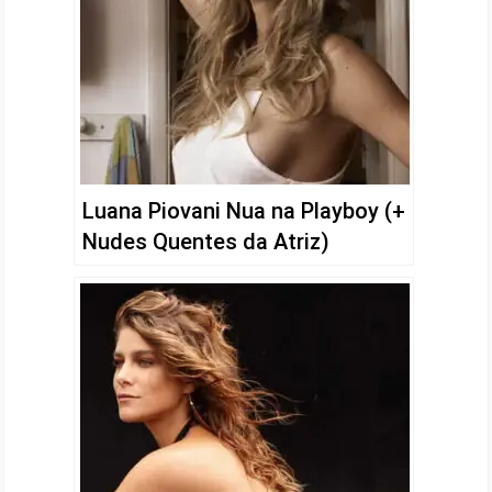
Luana Piovani Nua na Playboy (+
Nudes Quentes da Atriz)