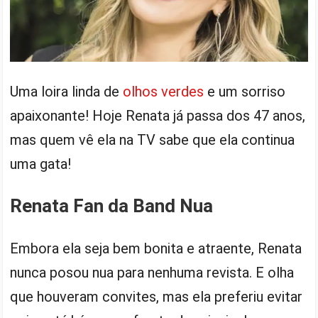
Uma loira linda de
olhos verdes
e um sorriso
apaixonante! Hoje Renata já passa dos 47 anos,
mas quem vê ela na TV sabe que ela continua
uma gata!
Renata Fan da Band Nua
Embora ela seja bem bonita e atraente, Renata
nunca posou nua para nenhuma revista. E olha
que houveram convites, mas ela preferiu evitar