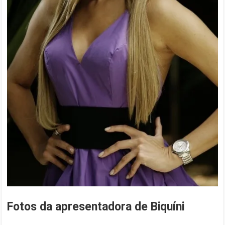
Fotos da apresentadora de Biquíni