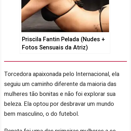
Priscila Fantin Pelada (Nudes +
Fotos Sensuais da Atriz)
Torcedora apaixonada pelo Internacional, ela
seguiu um caminho diferente da maioria das
mulheres tão bonitas e não foi explorar sua
beleza. Ela optou por desbravar um mundo
bem masculino, o do futebol.