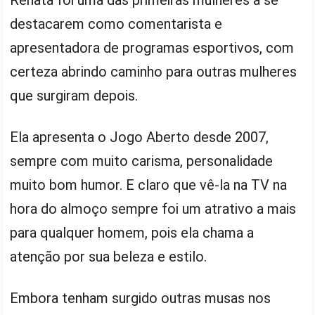
Renata foi uma das primeiras mulheres a se
destacarem como comentarista e
apresentadora de programas esportivos, com
certeza abrindo caminho para outras mulheres
que surgiram depois.
Ela apresenta o Jogo Aberto desde 2007,
sempre com muito carisma, personalidade
muito bom humor. E claro que vê-la na TV na
hora do almoço sempre foi um atrativo a mais
para qualquer homem, pois ela chama a
atenção por sua beleza e estilo.
Embora tenham surgido outras musas nos