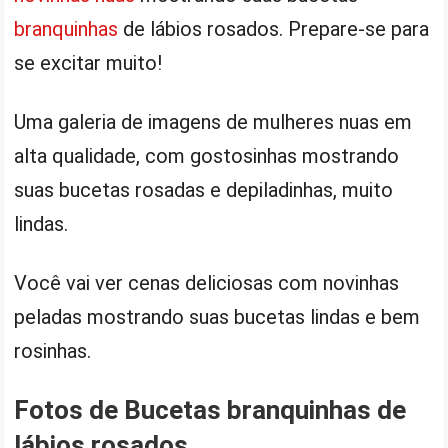
branquinhas
de lábios rosados. Prepare-se para
se excitar muito!
Uma galeria de imagens de mulheres nuas em
alta qualidade, com gostosinhas mostrando
suas bucetas rosadas e depiladinhas, muito
lindas.
Você vai ver cenas deliciosas com novinhas
peladas mostrando suas bucetas lindas e bem
rosinhas.
Fotos de Bucetas branquinhas de
lábios rosados