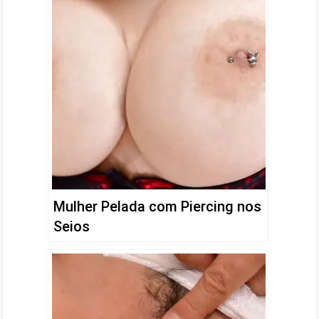
Mulher Pelada com Piercing nos
Seios