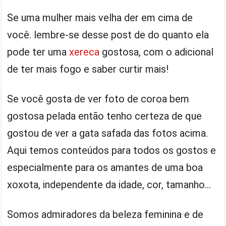
Se uma mulher mais velha der em cima de
você. lembre-se desse post de do quanto ela
pode ter uma
xereca
gostosa, com o adicional
de ter mais fogo e saber curtir mais!
Se você gosta de ver foto de coroa bem
gostosa pelada então tenho certeza de que
gostou de ver a gata safada das fotos acima.
Aqui temos conteúdos para todos os gostos e
especialmente para os amantes de uma boa
xoxota, independente da idade, cor, tamanho…
Somos admiradores da beleza feminina e de