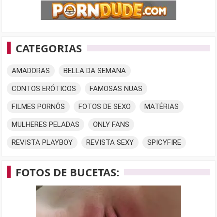
CATEGORIAS
AMADORAS
BELLA DA SEMANA
CONTOS ERÓTICOS
FAMOSAS NUAS
FILMES PORNÔS
FOTOS DE SEXO
MATÉRIAS
MULHERES PELADAS
ONLY FANS
REVISTA PLAYBOY
REVISTA SEXY
SPICYFIRE
FOTOS DE BUCETAS: