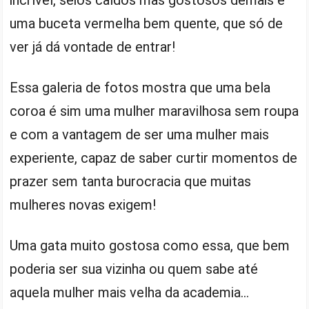
uma buceta vermelha bem quente, que só de
ver já dá vontade de entrar!
Essa galeria de fotos mostra que uma bela
coroa é sim uma mulher maravilhosa sem roupa
e com a vantagem de ser uma mulher mais
experiente, capaz de saber curtir momentos de
prazer sem tanta burocracia que muitas
mulheres novas exigem!
Uma gata muito gostosa como essa, que bem
poderia ser sua vizinha ou quem sabe até
aquela mulher mais velha da academia…