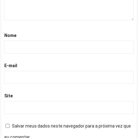
Nome
E-mail
Site
Salvar meus dados neste navegador para a próxima vez que
eu comentar.