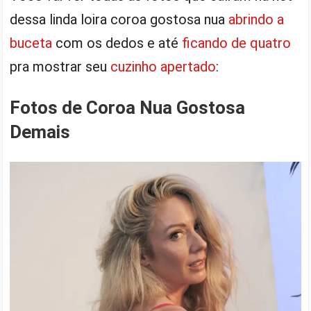
dessa linda loira coroa gostosa nua
abrindo a
buceta
com os dedos e até
ficando de quatro
pra mostrar seu
cuzinho apertado
:
Fotos de Coroa Nua Gostosa
Demais