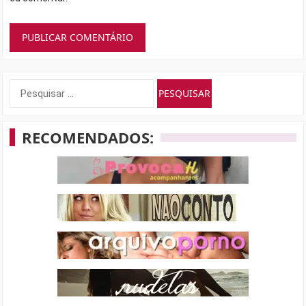
Pesquisar
por:
RECOMENDADOS: