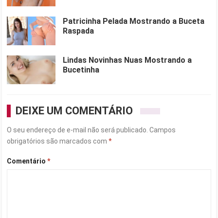
Patricinha Pelada Mostrando a Buceta
Raspada
Lindas Novinhas Nuas Mostrando a
Bucetinha
DEIXE UM COMENTÁRIO
O seu endereço de e-mail não será publicado.
Campos
obrigatórios são marcados com
*
Comentário
*