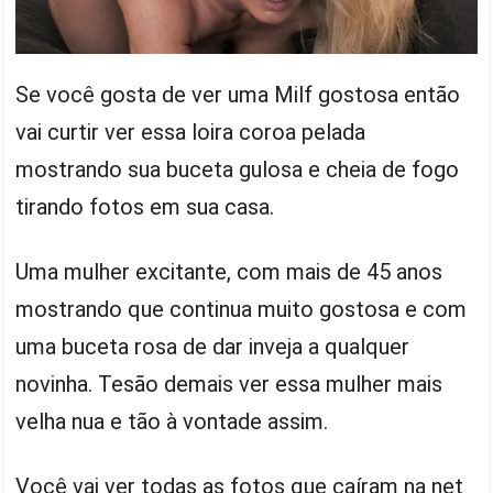
Se você gosta de ver uma Milf gostosa então
vai curtir ver essa loira coroa pelada
mostrando sua buceta gulosa e cheia de fogo
tirando fotos em sua casa.
Uma mulher excitante, com mais de 45 anos
mostrando que continua muito gostosa e com
uma buceta rosa de dar inveja a qualquer
novinha. Tesão demais ver essa mulher mais
velha nua e tão à vontade assim.
Você vai ver todas as fotos que caíram na net