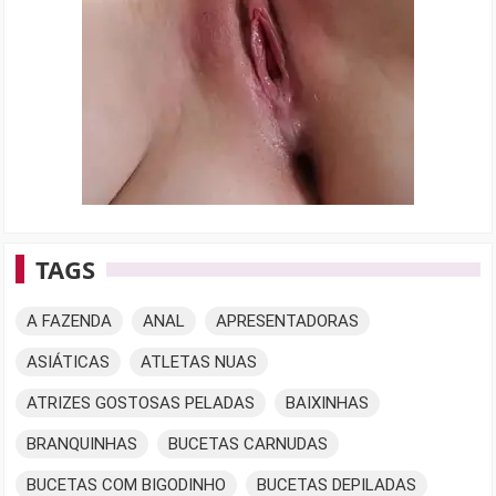
TAGS
A FAZENDA
ANAL
APRESENTADORAS
ASIÁTICAS
ATLETAS NUAS
ATRIZES GOSTOSAS PELADAS
BAIXINHAS
BRANQUINHAS
BUCETAS CARNUDAS
BUCETAS COM BIGODINHO
BUCETAS DEPILADAS