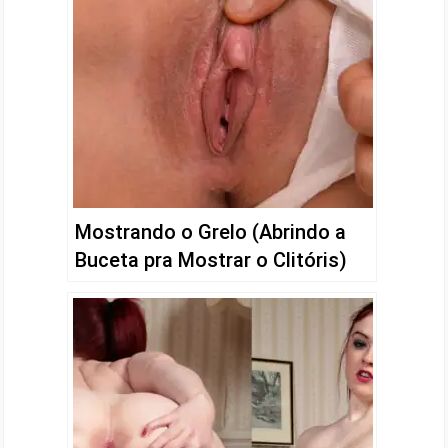
Mostrando o Grelo (Abrindo a
Buceta pra Mostrar o Clitóris)