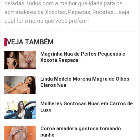
peladas, todos com a melhor qualidade para os
admiradores de Xoxotas, Pepecas, Bucetas... seja
qual for o nome que você preferir!
VEJA TAMBÉM
Magrinha Nua de Peitos Pequenos e
Xoxota Raspada
Linda Modelo Morena Magra de Olhos
Claros Nua
Mulheres Gostosas Nuas em Carros de
Luxo
Coroa amadora gostosa tomando
banho