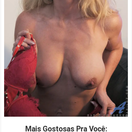
Mais Gostosas Pra Você: