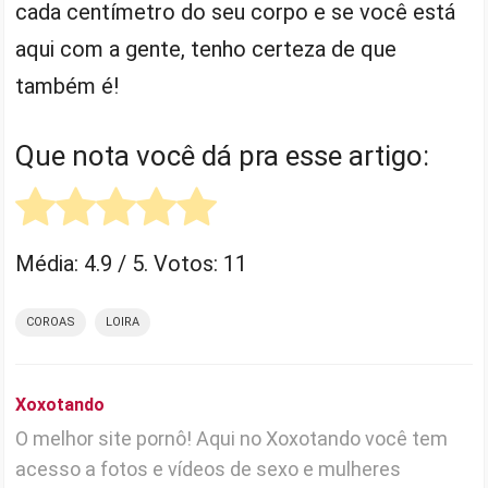
cada centímetro do seu corpo e se você está
aqui com a gente, tenho certeza de que
também é!
Que nota você dá pra esse artigo:
Média:
4.9
/ 5. Votos:
11
COROAS
LOIRA
Xoxotando
O melhor site pornô! Aqui no Xoxotando você tem
acesso a fotos e vídeos de sexo e mulheres