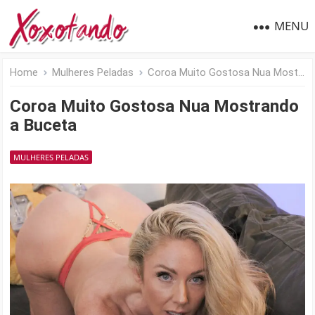
MENU
Home
Mulheres Peladas
Coroa Muito Gostosa Nua Mostrando a Buceta
Coroa Muito Gostosa Nua Mostrando
a Buceta
MULHERES PELADAS