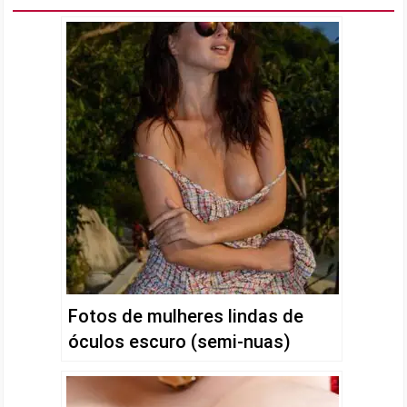
Fotos de mulheres lindas de
óculos escuro (semi-nuas)