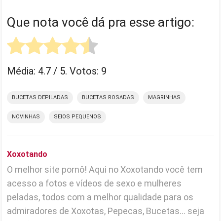
Que nota você dá pra esse artigo:
Média:
4.7
/ 5. Votos:
9
BUCETAS DEPILADAS
BUCETAS ROSADAS
MAGRINHAS
NOVINHAS
SEIOS PEQUENOS
Xoxotando
O melhor site pornô! Aqui no Xoxotando você tem
acesso a fotos e vídeos de sexo e mulheres
peladas, todos com a melhor qualidade para os
admiradores de Xoxotas, Pepecas, Bucetas... seja