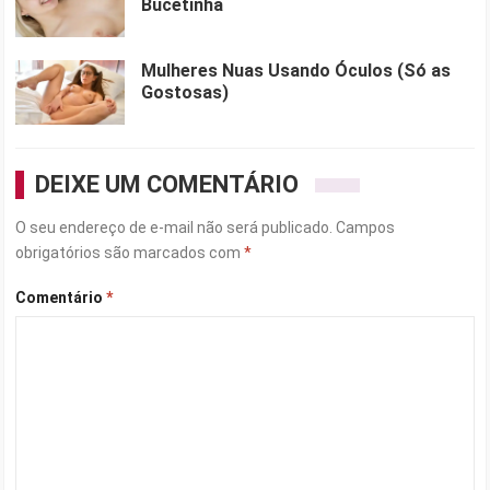
Bucetinha
Mulheres Nuas Usando Óculos (Só as
Gostosas)
DEIXE UM COMENTÁRIO
O seu endereço de e-mail não será publicado.
Campos
obrigatórios são marcados com
*
Comentário
*