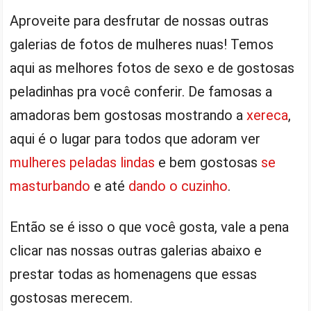
Aproveite para desfrutar de nossas outras
galerias de fotos de mulheres nuas! Temos
aqui as melhores fotos de sexo e de gostosas
peladinhas pra você conferir. De famosas a
amadoras bem gostosas mostrando a
xereca
,
aqui é o lugar para todos que adoram ver
mulheres peladas lindas
e bem gostosas
se
masturbando
e até
dando o cuzinho
.
Então se é isso o que você gosta, vale a pena
clicar nas nossas outras galerias abaixo e
prestar todas as homenagens que essas
gostosas merecem.