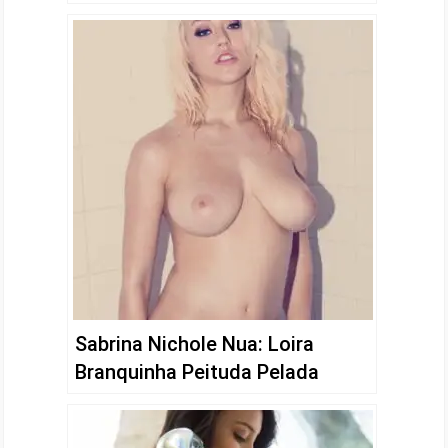
Sabrina Nichole Nua: Loira
Branquinha Peituda Pelada