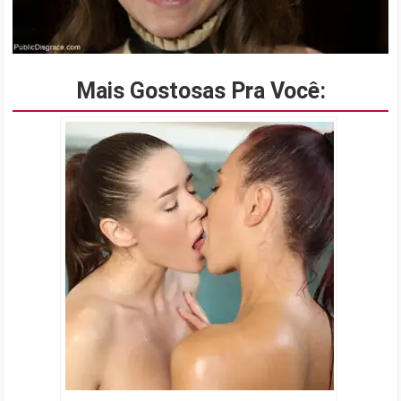
Mais Gostosas Pra Você: