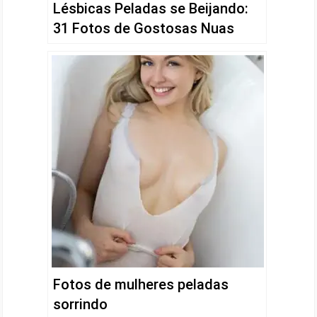
Lésbicas Peladas se Beijando:
31 Fotos de Gostosas Nuas
Fotos de mulheres peladas
sorrindo