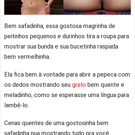
Bem safadinha, essa gostosa magrinha de
peitinhos pequenos e durinhos tira a roupa para
mostrar sua bunda e sua bucetinha raspada
bem vermelhinha.
Ela fica bem à vontade para abrir a pepeca com
os dedos mostrando seu
grelo
bem quente e
meladinho, como se esperasse uma língua para
lambê-lo.
Cenas quentes de uma gostosinha bem
safadinha nua mostrando tudo pra você