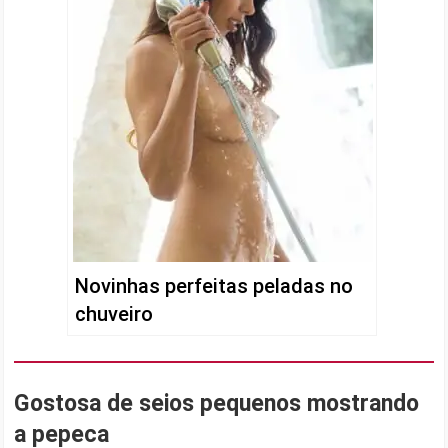
Novinhas perfeitas peladas no
chuveiro
Gostosa de seios pequenos mostrando
a pepeca