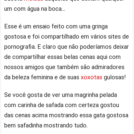
um com água na boca…
Esse é um ensaio feito com uma gringa
gostosa e foi compartilhado em vários sites de
pornografia. E claro que não poderíamos deixar
de compartilhar essas belas cenas aqui com
nossos amigos que também são admiradores
da beleza feminina e de suas
xoxotas
gulosas!
Se você gosta de ver uma magrinha pelada
com carinha de safada com certeza gostou
das cenas acima mostrando essa gata gostosa
bem safadinha mostrando tudo.