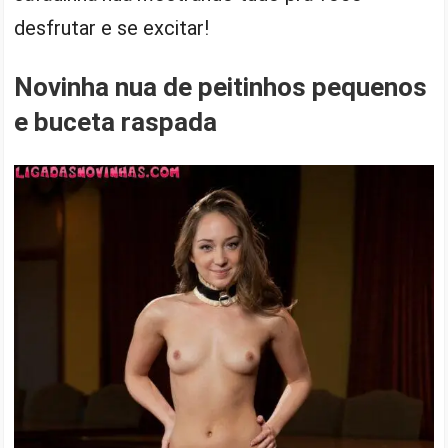
desfrutar e se excitar!
Novinha nua de peitinhos pequenos
e buceta raspada