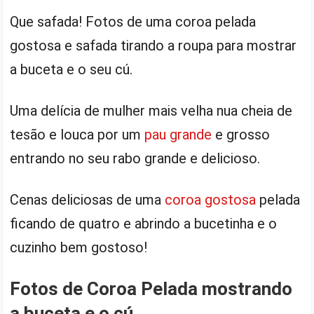
Que safada! Fotos de uma coroa pelada
gostosa e safada tirando a roupa para mostrar
a buceta e o seu cú.
Uma delícia de mulher mais velha nua cheia de
tesão e louca por um
pau grande
e grosso
entrando no seu rabo grande e delicioso.
Cenas deliciosas de uma
coroa gostosa
pelada
ficando de quatro e abrindo a bucetinha e o
cuzinho bem gostoso!
Fotos de Coroa Pelada mostrando
a buceta e o cú