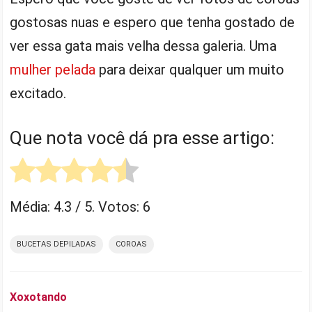
gostosas nuas e espero que tenha gostado de
ver essa gata mais velha dessa galeria. Uma
mulher pelada
para deixar qualquer um muito
excitado.
Que nota você dá pra esse artigo:
Média:
4.3
/ 5. Votos:
6
BUCETAS DEPILADAS
COROAS
Xoxotando