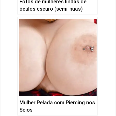
Fotos de mulheres lindas de
óculos escuro (semi-nuas)
Mulher Pelada com Piercing nos
Seios