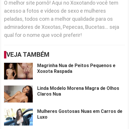
O melhor site pornô! Aqui no Xoxotando você tem
acesso a fotos e vídeos de sexo e mulheres
peladas, todos com a melhor qualidade para os
admiradores de Xoxotas, Pepecas, Bucetas... seja
qual for o nome que você preferir!
VEJA TAMBÉM
Magrinha Nua de Peitos Pequenos e
Xoxota Raspada
Linda Modelo Morena Magra de Olhos
Claros Nua
Mulheres Gostosas Nuas em Carros de
Luxo