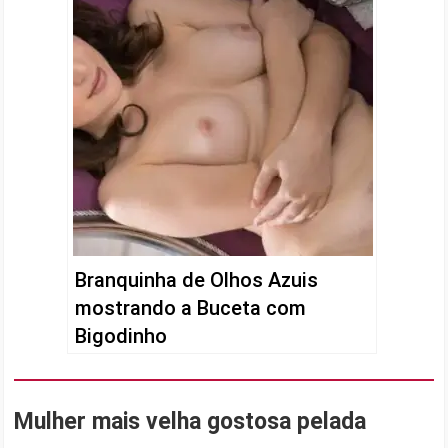
Branquinha de Olhos Azuis
mostrando a Buceta com
Bigodinho
Mulher mais velha gostosa pelada