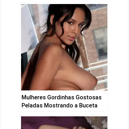
Mulheres Gordinhas Gostosas
Peladas Mostrando a Buceta