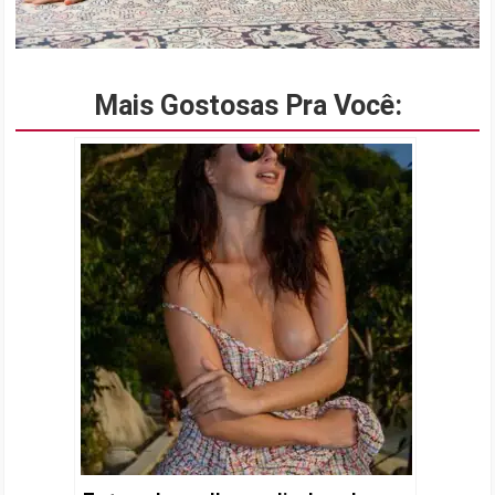
Mais Gostosas Pra Você: