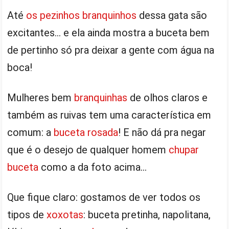
Até
os pezinhos branquinhos
dessa gata são
excitantes… e ela ainda mostra a buceta bem
de pertinho só pra deixar a gente com água na
boca!
Mulheres bem
branquinhas
de olhos claros e
também as ruivas tem uma característica em
comum: a
buceta rosada
! E não dá pra negar
que é o desejo de qualquer homem
chupar
buceta
como a da foto acima…
Que fique claro: gostamos de ver todos os
tipos de
xoxotas
: buceta pretinha, napolitana,