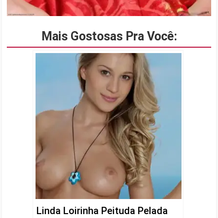
Mais Gostosas Pra Você:
Linda Loirinha Peituda Pelada