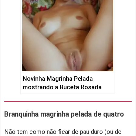
Novinha Magrinha Pelada
mostrando a Buceta Rosada
Branquinha magrinha pelada de quatro
Não tem como não ficar de pau duro (ou de