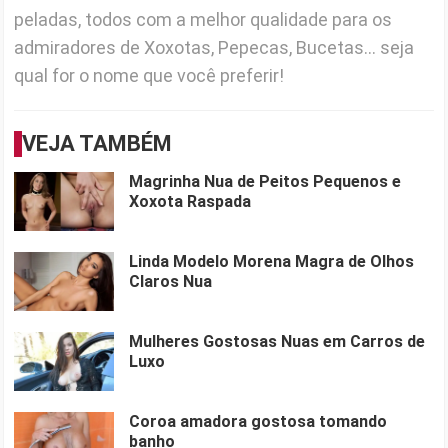
peladas, todos com a melhor qualidade para os
admiradores de Xoxotas, Pepecas, Bucetas... seja
qual for o nome que você preferir!
VEJA TAMBÉM
Magrinha Nua de Peitos Pequenos e
Xoxota Raspada
Linda Modelo Morena Magra de Olhos
Claros Nua
Mulheres Gostosas Nuas em Carros de
Luxo
Coroa amadora gostosa tomando
banho