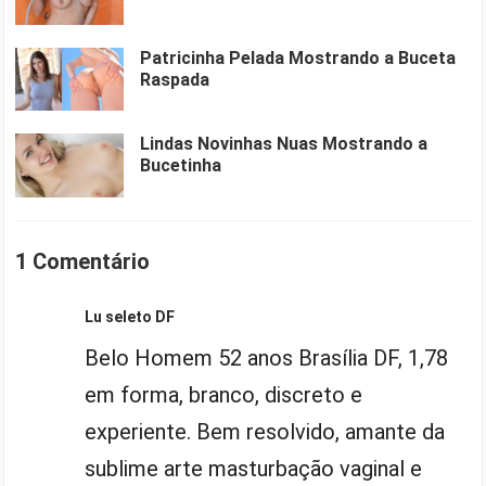
Patricinha Pelada Mostrando a Buceta
Raspada
Lindas Novinhas Nuas Mostrando a
Bucetinha
1 Comentário
Lu seleto DF
Belo Homem 52 anos Brasília DF, 1,78
em forma, branco, discreto e
experiente. Bem resolvido, amante da
sublime arte masturbação vaginal e