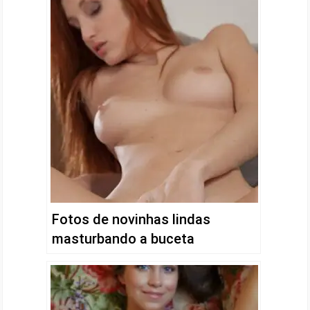
Fotos de novinhas lindas
masturbando a buceta