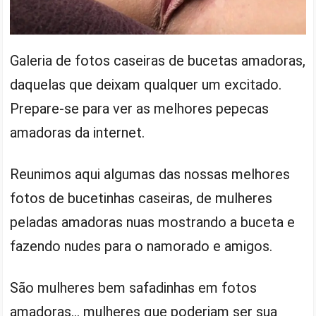
Galeria de fotos caseiras de bucetas amadoras,
daquelas que deixam qualquer um excitado.
Prepare-se para ver as melhores pepecas
amadoras da internet.
Reunimos aqui algumas das nossas melhores
fotos de bucetinhas caseiras, de mulheres
peladas amadoras nuas mostrando a buceta e
fazendo nudes para o namorado e amigos.
São mulheres bem safadinhas em fotos
amadoras… mulheres que poderiam ser sua