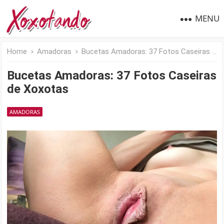
MENU
Home
Amadoras
Bucetas Amadoras: 37 Fotos Caseiras de Xoxotas
Bucetas Amadoras: 37 Fotos Caseiras
de Xoxotas
AMADORAS