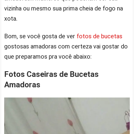
vizinha ou mesmo sua prima cheia de fogo na
xota.
Bom, se você gosta de ver
fotos de bucetas
gostosas amadoras com certeza vai gostar do
que preparamos pra você abaixo:
Fotos Caseiras de Bucetas
Amadoras