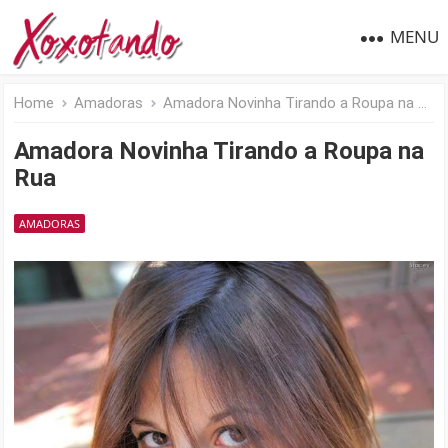
MENU
Home
Amadoras
Amadora Novinha Tirando a Roupa na Rua
Amadora Novinha Tirando a Roupa na
Rua
AMADORAS