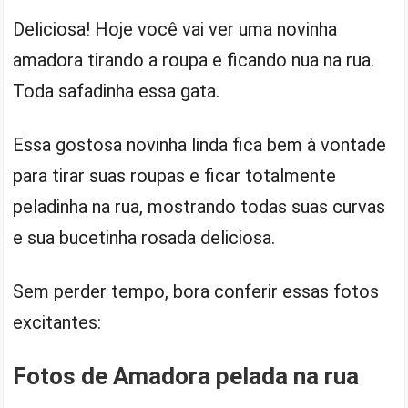
Deliciosa! Hoje você vai ver uma novinha
amadora tirando a roupa e ficando nua na rua.
Toda safadinha essa gata.
Essa gostosa novinha linda fica bem à vontade
para tirar suas roupas e ficar totalmente
peladinha na rua, mostrando todas suas curvas
e sua bucetinha rosada deliciosa.
Sem perder tempo, bora conferir essas fotos
excitantes:
Fotos de Amadora pelada na rua