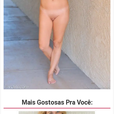
Mais Gostosas Pra Você: