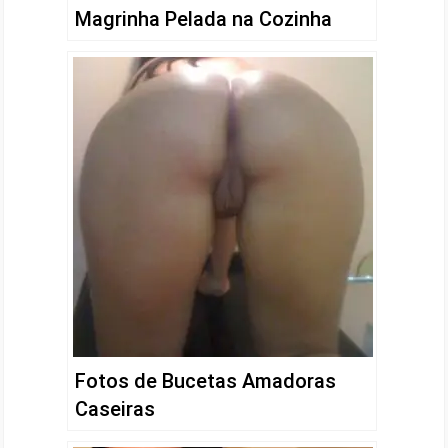
Magrinha Pelada na Cozinha
Fotos de Bucetas Amadoras
Caseiras