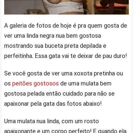
A galeria de fotos de hoje é pra quem gosta de
ver uma linda negra nua bem gostosa
mostrando sua buceta preta depilada e
perfeitinha. Essa gata vai te deixar de pau duro!
Se você gosta de ver uma xoxota pretinha ou
os
peitões gostosos
de uma mulata bem
gostosa pelada então cuidado para não se
apaixonar pela gata das fotos abaixo!
Uma mulata nua linda, com um rosto
apaixonante e um corpo perfeito! E quando ela