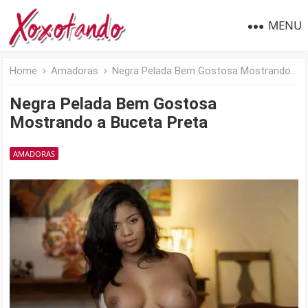
MENU
Home
Amadoras
Negra Pelada Bem Gostosa Mostrando a Buceta Preta
Negra Pelada Bem Gostosa
Mostrando a Buceta Preta
AMADORAS