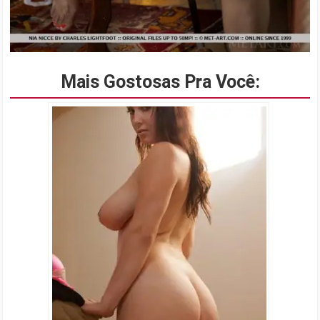
Mais Gostosas Pra Você: