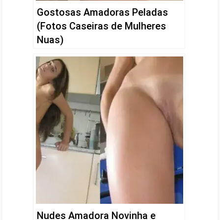
Gostosas Amadoras Peladas
(Fotos Caseiras de Mulheres
Nuas)
Nudes Amadora Novinha e