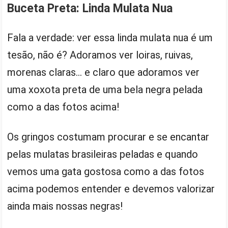
Buceta Preta: Linda Mulata Nua
Fala a verdade: ver essa linda mulata nua é um
tesão, não é? Adoramos ver loiras, ruivas,
morenas claras… e claro que adoramos ver
uma xoxota preta de uma bela negra pelada
como a das fotos acima!
Os gringos costumam procurar e se encantar
pelas mulatas brasileiras peladas e quando
vemos uma gata gostosa como a das fotos
acima podemos entender e devemos valorizar
ainda mais nossas negras!