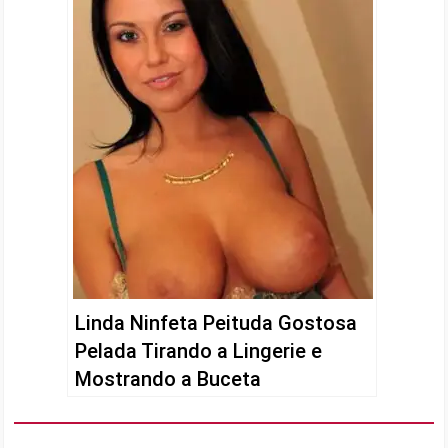
Linda Ninfeta Peituda Gostosa
Pelada Tirando a Lingerie e
Mostrando a Buceta