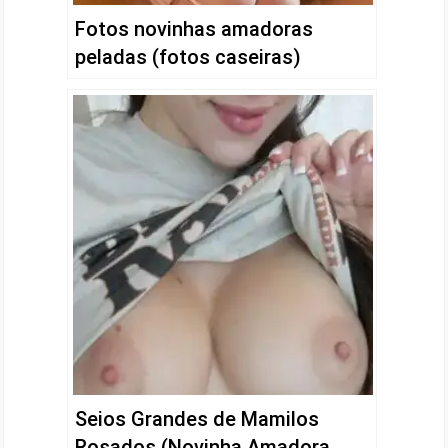
Fotos novinhas amadoras
peladas (fotos caseiras)
Seios Grandes de Mamilos
Rosados (Novinha Amadora