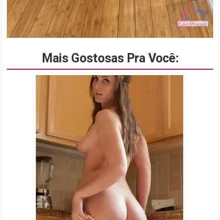
Mais Gostosas Pra Você: