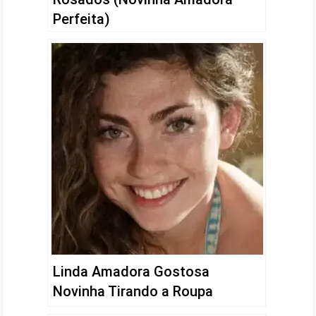
Perfeita)
Linda Amadora Gostosa
Novinha Tirando a Roupa