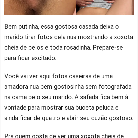
Bem putinha, essa gostosa casada deixa o
marido tirar fotos dela nua mostrando a xoxota
cheia de pelos e toda rosadinha. Prepare-se
para ficar excitado.
Você vai ver aqui fotos caseiras de uma
amadora nua bem gostosinha sem fotografada
na cama pelo seu marido. A safada fica bem à
vontade para mostrar sua buceta peluda e
ainda ficar de quatro e abrir seu cuzão gostoso.
Pra quem gosta de ver uma xoxota cheia de