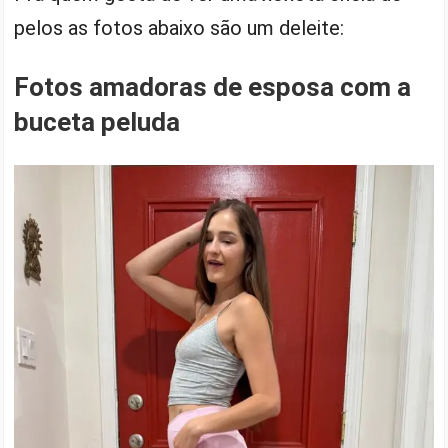
pelos as fotos abaixo são um deleite:
Fotos amadoras de esposa com a
buceta peluda