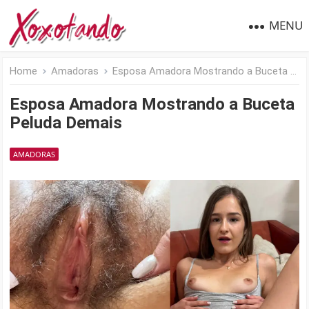
MENU
Home
Amadoras
Esposa Amadora Mostrando a Buceta Peluda Demais
Esposa Amadora Mostrando a Buceta
Peluda Demais
AMADORAS