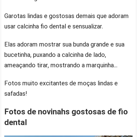
Garotas lindas e gostosas demais que adoram
usar calcinha fio dental e sensualizar.
Elas adoram mostrar sua bunda grande e sua
bucetinha, puxando a calcinha de lado,
ameaçando tirar, mostrando a marquinha…
Fotos muito excitantes de moças lindas e
safadas!
Fotos de novinahs gostosas de fio
dental