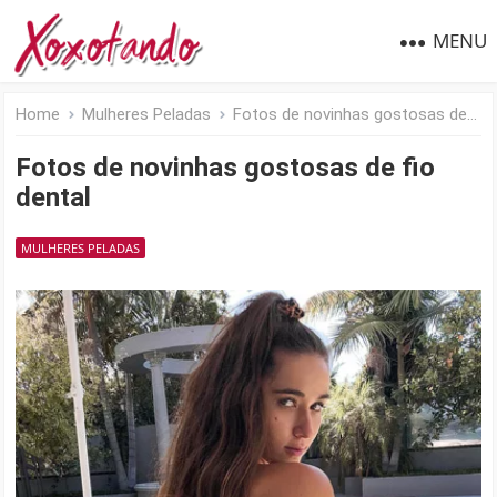
MENU
Home
Mulheres Peladas
Fotos de novinhas gostosas de fio dental
Fotos de novinhas gostosas de fio
dental
MULHERES PELADAS