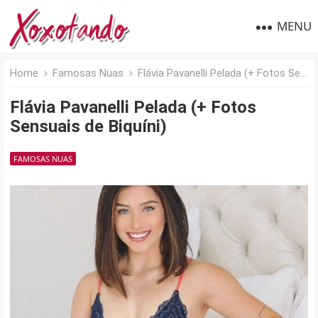
MENU
Home
Famosas Nuas
Flávia Pavanelli Pelada (+ Fotos Sensuais de Biquíni)
Flávia Pavanelli Pelada (+ Fotos
Sensuais de Biquíni)
FAMOSAS NUAS