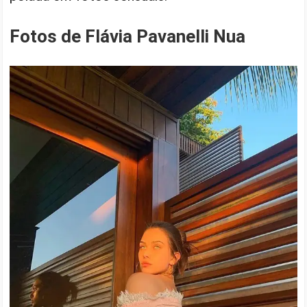
Fotos de Flávia Pavanelli Nua