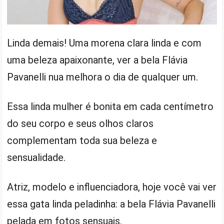
Linda demais! Uma morena clara linda e com
uma beleza apaixonante, ver a bela Flávia
Pavanelli nua melhora o dia de qualquer um.
Essa linda mulher é bonita em cada centímetro
do seu corpo e seus olhos claros
complementam toda sua beleza e
sensualidade.
Atriz, modelo e influenciadora, hoje você vai ver
essa gata linda peladinha: a bela Flávia Pavanelli
pelada em fotos sensuais.