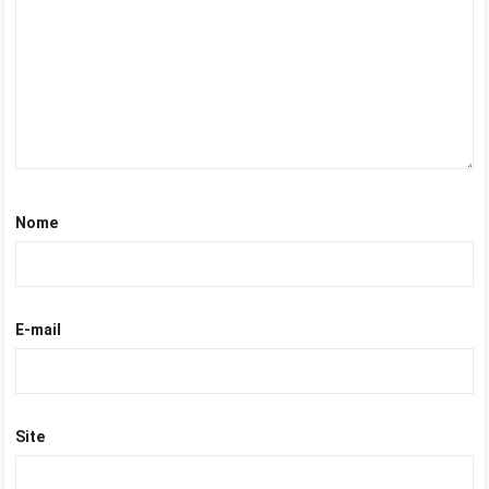
Nome
E-mail
Site