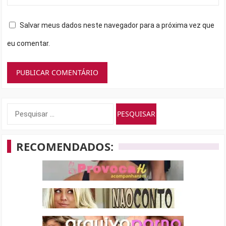
Salvar meus dados neste navegador para a próxima vez que
eu comentar.
Pesquisar
por:
RECOMENDADOS: