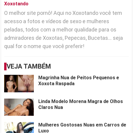
Xoxotando
O melhor site pornô! Aqui no Xoxotando você tem
acesso a fotos e vídeos de sexo e mulheres
peladas, todos com a melhor qualidade para os
admiradores de Xoxotas, Pepecas, Bucetas... seja
qual for o nome que você preferir!
VEJA TAMBÉM
Magrinha Nua de Peitos Pequenos e
Xoxota Raspada
Linda Modelo Morena Magra de Olhos
Claros Nua
Mulheres Gostosas Nuas em Carros de
Luxo