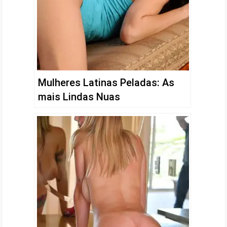
Mulheres Latinas Peladas: As
mais Lindas Nuas