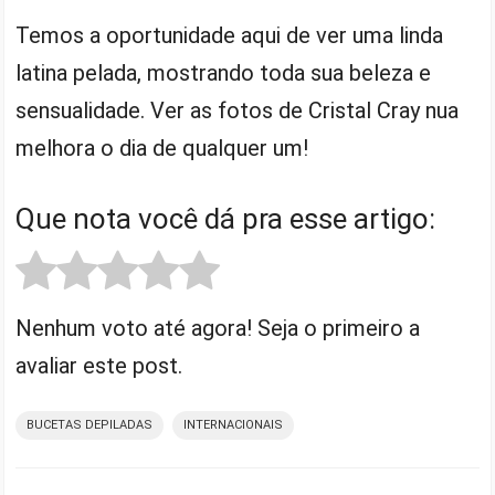
Temos a oportunidade aqui de ver uma linda
latina pelada, mostrando toda sua beleza e
sensualidade. Ver as fotos de Cristal Cray nua
melhora o dia de qualquer um!
Que nota você dá pra esse artigo:
Nenhum voto até agora! Seja o primeiro a
avaliar este post.
BUCETAS DEPILADAS
INTERNACIONAIS