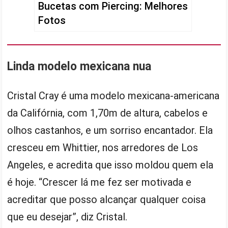
Bucetas com Piercing: Melhores
Fotos
Linda modelo mexicana nua
Cristal Cray é uma modelo mexicana-americana
da Califórnia, com 1,70m de altura, cabelos e
olhos castanhos, e um sorriso encantador. Ela
cresceu em Whittier, nos arredores de Los
Angeles, e acredita que isso moldou quem ela
é hoje. “Crescer lá me fez ser motivada e
acreditar que posso alcançar qualquer coisa
que eu desejar”, diz Cristal.