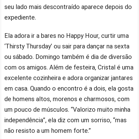
seu lado mais descontraído aparece depois do
expediente.
Ela adora ir a bares no Happy Hour, curtir uma
‘Thirsty Thursday’ ou sair para dançar na sexta
ou sábado. Domingo também é dia de diversão
com os amigos. Além de festeira, Cristal é uma
excelente cozinheira e adora organizar jantares
em casa. Quando o encontro é a dois, ela gosta
de homens altos, morenos e charmosos, com
um pouco de músculos. “Valorizo muito minha
independência”, ela diz com um sorriso, “mas
não resisto a um homem forte.”