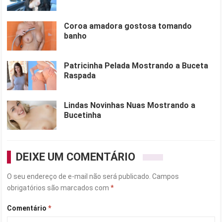
Coroa amadora gostosa tomando
banho
Patricinha Pelada Mostrando a Buceta
Raspada
Lindas Novinhas Nuas Mostrando a
Bucetinha
DEIXE UM COMENTÁRIO
O seu endereço de e-mail não será publicado.
Campos
obrigatórios são marcados com
*
Comentário
*