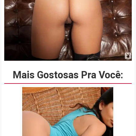
Mais Gostosas Pra Você: