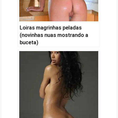
Loiras magrinhas peladas
(novinhas nuas mostrando a
buceta)