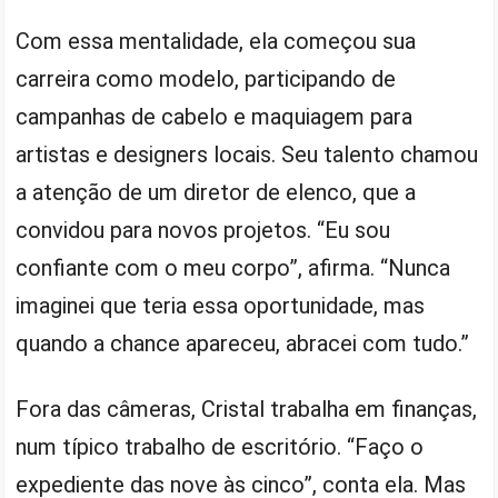
Com essa mentalidade, ela começou sua
carreira como modelo, participando de
campanhas de cabelo e maquiagem para
artistas e designers locais. Seu talento chamou
a atenção de um diretor de elenco, que a
convidou para novos projetos. “Eu sou
confiante com o meu corpo”, afirma. “Nunca
imaginei que teria essa oportunidade, mas
quando a chance apareceu, abracei com tudo.”
Fora das câmeras, Cristal trabalha em finanças,
num típico trabalho de escritório. “Faço o
expediente das nove às cinco”, conta ela. Mas