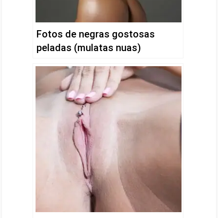
Fotos de negras gostosas
peladas (mulatas nuas)