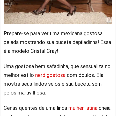
Prepare-se para ver uma mexicana gostosa
pelada mostrando sua buceta depiladinha! Essa
é a modelo Cristal Cray!
Uma gostosa bem safadinha, que sensualiza no
melhor estilo
nerd gostosa
com óculos. Ela
mostra seus lindos seios e sua buceta sem
pelos maravilhosa.
Cenas quentes de uma linda
mulher latina
cheia