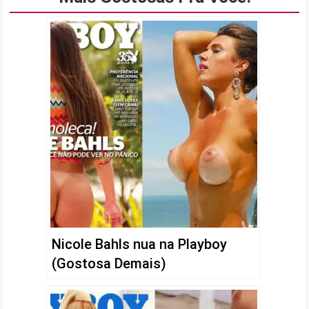
Nicole Bahls nua na Playboy
(Gostosa Demais)