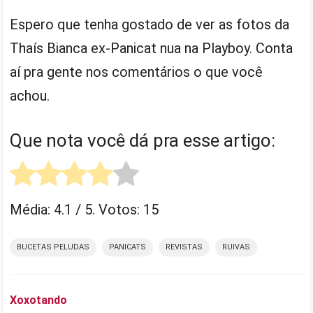
Espero que tenha gostado de ver as fotos da
Thaís Bianca ex-Panicat nua na Playboy. Conta
aí pra gente nos comentários o que você
achou.
Que nota você dá pra esse artigo:
Média:
4.1
/ 5. Votos:
15
BUCETAS PELUDAS
PANICATS
REVISTAS
RUIVAS
Xoxotando