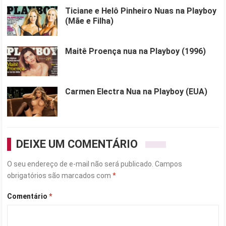
Ticiane e Helô Pinheiro Nuas na Playboy
(Mãe e Filha)
Maitê Proença nua na Playboy (1996)
Carmen Electra Nua na Playboy (EUA)
DEIXE UM COMENTÁRIO
O seu endereço de e-mail não será publicado.
Campos
obrigatórios são marcados com
*
Comentário
*