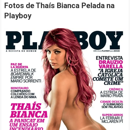
Fotos de Thaís Bianca Pelada na
Playboy