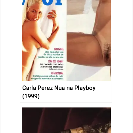
Carla Perez Nua na Playboy
(1999)