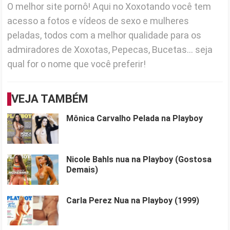
O melhor site pornô! Aqui no Xoxotando você tem
acesso a fotos e vídeos de sexo e mulheres
peladas, todos com a melhor qualidade para os
admiradores de Xoxotas, Pepecas, Bucetas... seja
qual for o nome que você preferir!
VEJA TAMBÉM
Mônica Carvalho Pelada na Playboy
Nicole Bahls nua na Playboy (Gostosa
Demais)
Carla Perez Nua na Playboy (1999)