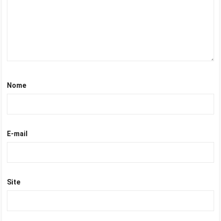
Nome
E-mail
Site