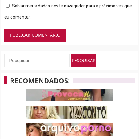
Salvar meus dados neste navegador para a próxima vez que
eu comentar.
Pesquisar
por:
RECOMENDADOS: