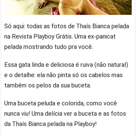
Só aqui: todas as fotos de Thaís Bianca pelada
na Revista Playboy Grátis. Uma ex-panicat
pelada mostrando tudo pra você.
Essa gata linda e deliciosa é ruiva (não natural)
e o detalhe: ela não pinta só os cabelos mas
também os pelos da sua buceta.
Uma buceta peluda e colorida, como você
nunca viu! Uma delícia ver a buceta e as fotos
da Thaís Bianca pelada na Playboy!