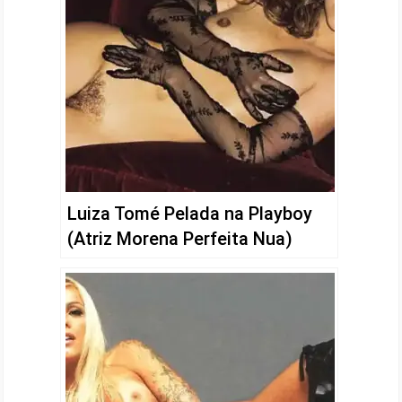
Luiza Tomé Pelada na Playboy
(Atriz Morena Perfeita Nua)