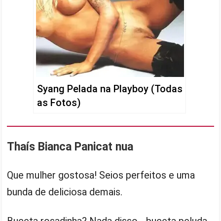
Syang Pelada na Playboy (Todas
as Fotos)
Thaís Bianca Panicat nua
Que mulher gostosa! Seios perfeitos e uma
bunda de deliciosa demais.