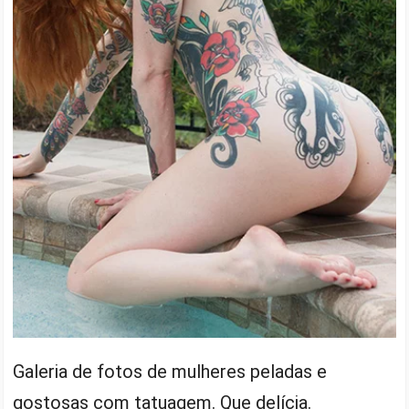
Galeria de fotos de mulheres peladas e
gostosas com tatuagem. Que delícia.