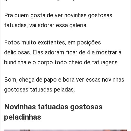
Pra quem gosta de ver novinhas gostosas
tatuadas, vai adorar essa galeria.
Fotos muito excitantes, em posições
deliciosas. Elas adoram ficar de 4 e mostrar a
bundinha e o corpo todo cheio de tatuagens.
Bom, chega de papo e bora ver essas novinhas
gostosas tatuadas peladas.
Novinhas tatuadas gostosas
peladinhas