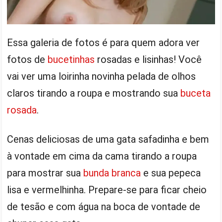
Essa galeria de fotos é para quem adora ver
fotos de
bucetinhas
rosadas e lisinhas! Você
vai ver uma loirinha novinha pelada de olhos
claros tirando a roupa e mostrando sua
buceta
rosada
.
Cenas deliciosas de uma gata safadinha e bem
à vontade em cima da cama tirando a roupa
para mostrar sua
bunda branca
e sua pepeca
lisa e vermelhinha. Prepare-se para ficar cheio
de tesão e com água na boca de vontade de