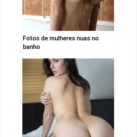
Fotos de mulheres nuas no
banho