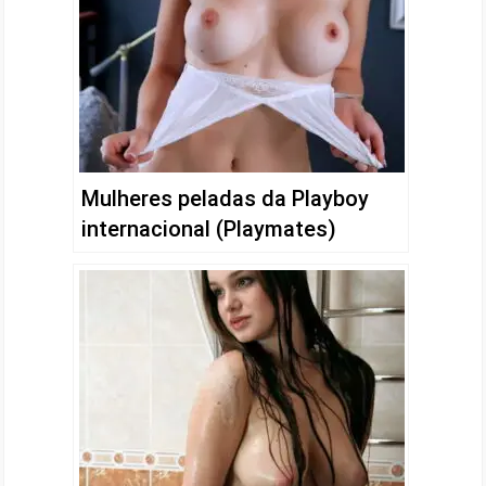
Mulheres peladas da Playboy
internacional (Playmates)