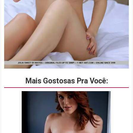
Mais Gostosas Pra Você: