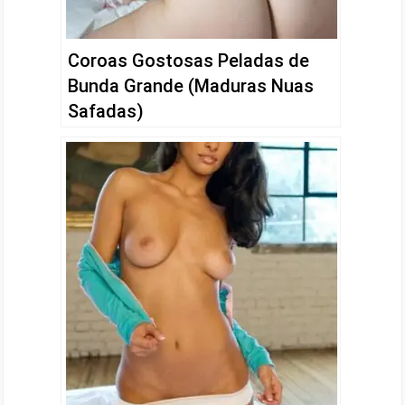
Coroas Gostosas Peladas de
Bunda Grande (Maduras Nuas
Safadas)