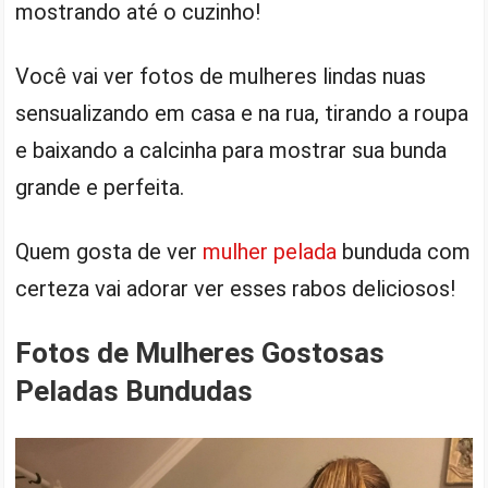
mostrando até o cuzinho!
Você vai ver fotos de mulheres lindas nuas
sensualizando em casa e na rua, tirando a roupa
e baixando a calcinha para mostrar sua bunda
grande e perfeita.
Quem gosta de ver
mulher pelada
bunduda com
certeza vai adorar ver esses rabos deliciosos!
Fotos de Mulheres Gostosas
Peladas Bundudas