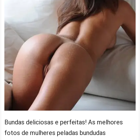
Bundas deliciosas e perfeitas! As melhores
fotos de mulheres peladas bundudas