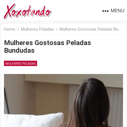
MENU
Home
Mulheres Peladas
Mulheres Gostosas Peladas Bundudas
Mulheres Gostosas Peladas
Bundudas
MULHERES PELADAS