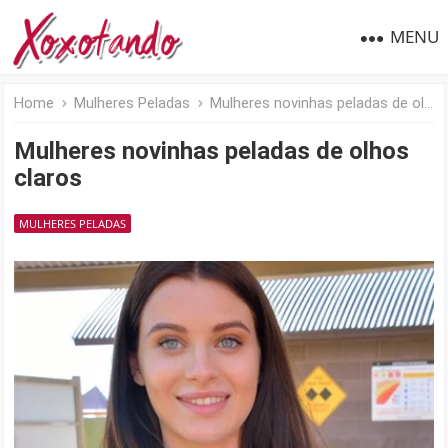
MENU
Home
Mulheres Peladas
Mulheres novinhas peladas de olhos claros
Mulheres novinhas peladas de olhos
claros
MULHERES PELADAS