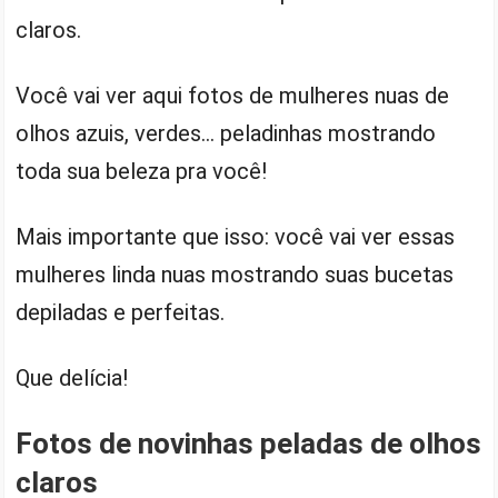
claros.
Você vai ver aqui fotos de mulheres nuas de
olhos azuis, verdes… peladinhas mostrando
toda sua beleza pra você!
Mais importante que isso: você vai ver essas
mulheres linda nuas mostrando suas bucetas
depiladas e perfeitas.
Que delícia!
Fotos de novinhas peladas de olhos
claros