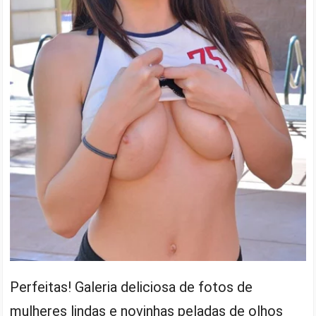
Perfeitas! Galeria deliciosa de fotos de
mulheres lindas e novinhas peladas de olhos