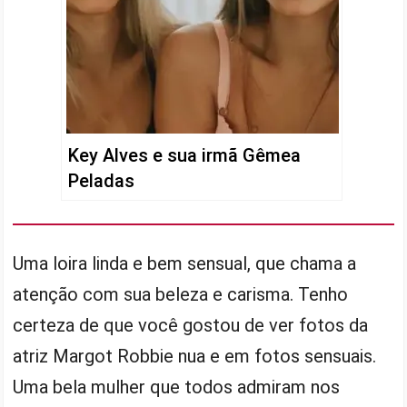
Key Alves e sua irmã Gêmea
Peladas
Uma loira linda e bem sensual, que chama a
atenção com sua beleza e carisma. Tenho
certeza de que você gostou de ver fotos da
atriz Margot Robbie nua e em fotos sensuais.
Uma bela mulher que todos admiram nos