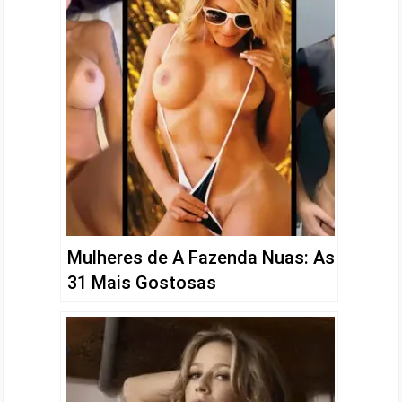
Mulheres de A Fazenda Nuas: As
31 Mais Gostosas