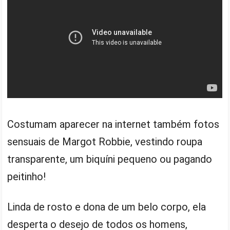
Costumam aparecer na internet também fotos
sensuais de Margot Robbie, vestindo roupa
transparente, um biquíni pequeno ou pagando
peitinho!
Linda de rosto e dona de um belo corpo, ela
desperta o desejo de todos os homens,