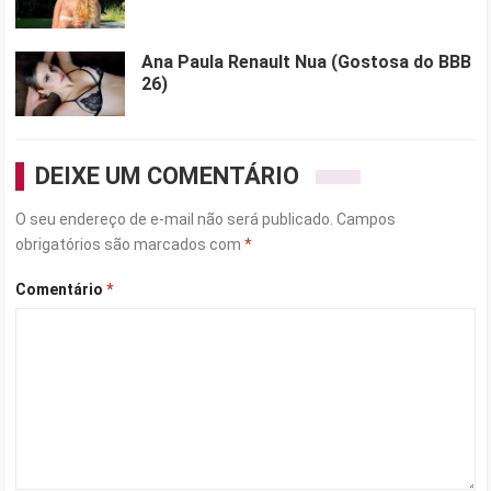
Ana Paula Renault Nua (Gostosa do BBB
26)
DEIXE UM COMENTÁRIO
O seu endereço de e-mail não será publicado.
Campos
obrigatórios são marcados com
*
Comentário
*