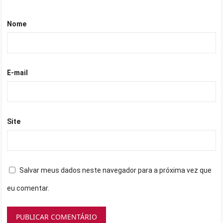
Nome
E-mail
Site
Salvar meus dados neste navegador para a próxima vez que
eu comentar.