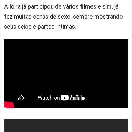
A loira já participou de vários filmes e sim, já
fez muitas cenas de sexo, sempre mostrando
seus seios e partes íntimas.