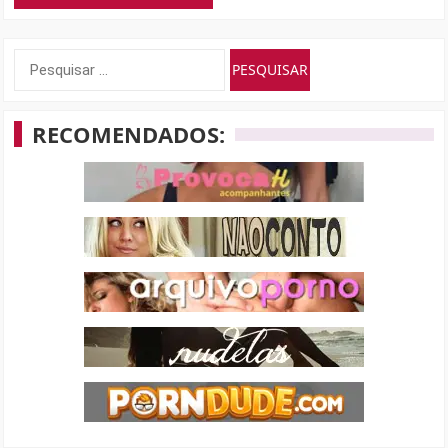
Pesquisar
por:
RECOMENDADOS: