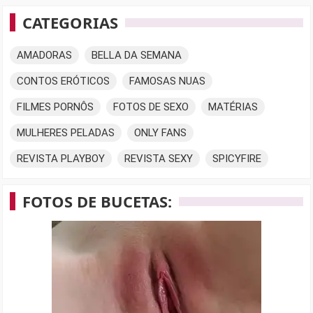
CATEGORIAS
AMADORAS
BELLA DA SEMANA
CONTOS ERÓTICOS
FAMOSAS NUAS
FILMES PORNÔS
FOTOS DE SEXO
MATÉRIAS
MULHERES PELADAS
ONLY FANS
REVISTA PLAYBOY
REVISTA SEXY
SPICYFIRE
FOTOS DE BUCETAS: