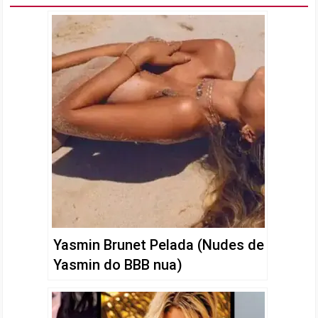
Yasmin Brunet Pelada (Nudes de
Yasmin do BBB nua)