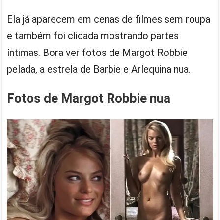
Ela já aparecem em cenas de filmes sem roupa
e também foi clicada mostrando partes
íntimas. Bora ver fotos de Margot Robbie
pelada, a estrela de Barbie e Arlequina nua.
Fotos de Margot Robbie nua