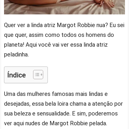
Quer ver a linda atriz Margot Robbie nua? Eu sei
que quer, assim como todos os homens do
planeta! Aqui você vai ver essa linda atriz
peladinha.
Índice
Uma das mulheres famosas mais lindas e
desejadas, essa bela loira chama a atenção por
sua beleza e sensualidade. E sim, poderemos
ver aqui nudes de Margot Robbie pelada.