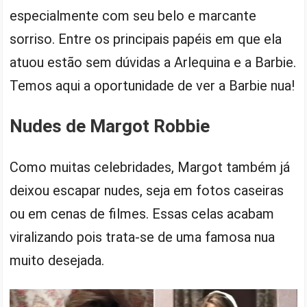
especialmente com seu belo e marcante
sorriso. Entre os principais papéis em que ela
atuou estão sem dúvidas a Arlequina e a Barbie.
Temos aqui a oportunidade de ver a Barbie nua!
Nudes de Margot Robbie
Como muitas celebridades, Margot também já
deixou escapar nudes, seja em fotos caseiras
ou em cenas de filmes. Essas celas acabam
viralizando pois trata-se de uma famosa nua
muito desejada.