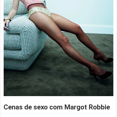
Cenas de sexo com Margot Robbie