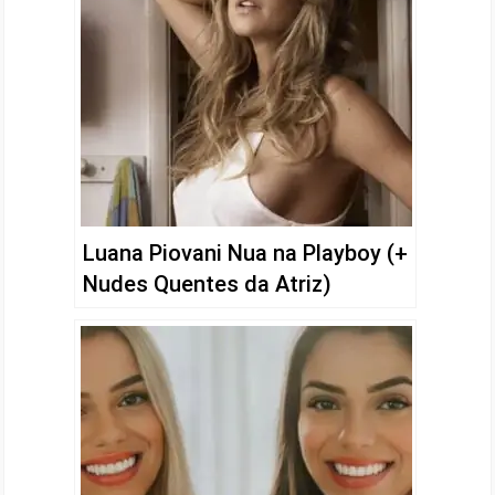
Luana Piovani Nua na Playboy (+
Nudes Quentes da Atriz)