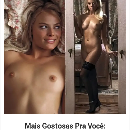
Mais Gostosas Pra Você: