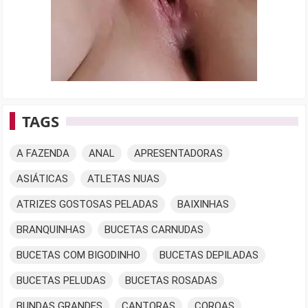
TAGS
A FAZENDA
ANAL
APRESENTADORAS
ASIÁTICAS
ATLETAS NUAS
ATRIZES GOSTOSAS PELADAS
BAIXINHAS
BRANQUINHAS
BUCETAS CARNUDAS
BUCETAS COM BIGODINHO
BUCETAS DEPILADAS
BUCETAS PELUDAS
BUCETAS ROSADAS
BUNDAS GRANDES
CANTORAS
COROAS