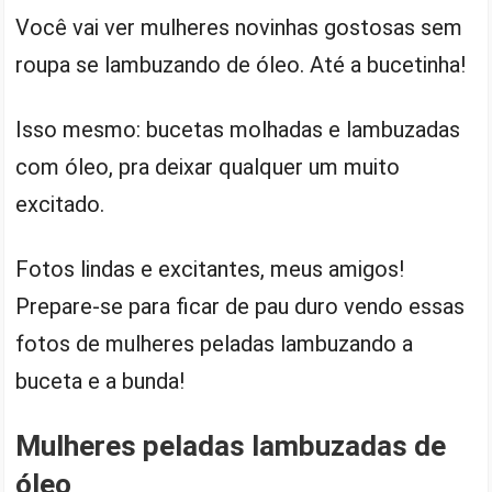
Você vai ver mulheres novinhas gostosas sem
roupa se lambuzando de óleo. Até a bucetinha!
Isso mesmo: bucetas molhadas e lambuzadas
com óleo, pra deixar qualquer um muito
excitado.
Fotos lindas e excitantes, meus amigos!
Prepare-se para ficar de pau duro vendo essas
fotos de mulheres peladas lambuzando a
buceta e a bunda!
Mulheres peladas lambuzadas de
óleo