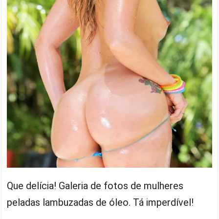
Que delícia! Galeria de fotos de mulheres
peladas lambuzadas de óleo. Tá imperdível!