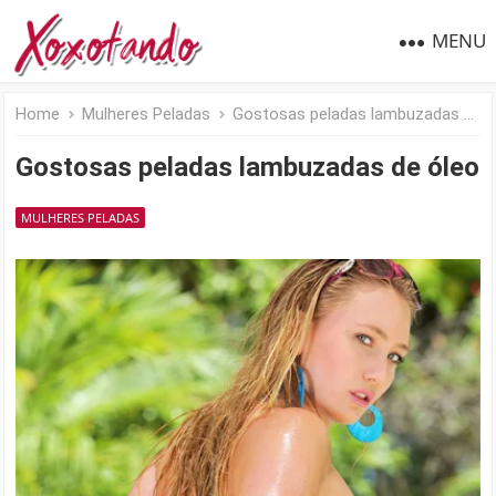
MENU
Home
Mulheres Peladas
Gostosas peladas lambuzadas de óleo
Gostosas peladas lambuzadas de óleo
MULHERES PELADAS