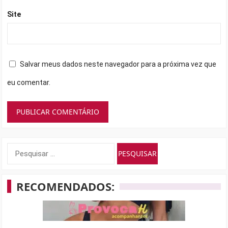
Site
Salvar meus dados neste navegador para a próxima vez que
eu comentar.
Pesquisar
por:
RECOMENDADOS: