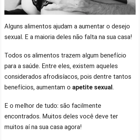
Alguns alimentos ajudam a aumentar o desejo
sexual. E a maioria deles não falta na sua casa!
Todos os alimentos trazem algum benefício
para a saúde. Entre eles, existem aqueles
considerados afrodisíacos, pois dentre tantos
benefícios, aumentam o
apetite sexual
.
E o melhor de tudo: são facilmente
encontrados. Muitos deles você deve ter
muitos aí na sua casa agora!