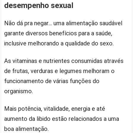
desempenho sexual
Não dá pra negar… uma alimentação saudável
garante diversos benefícios para a saúde,
inclusive melhorando a qualidade do sexo.
As vitaminas e nutrientes consumidas através
de frutas, verduras e legumes melhoram o
funcionamento de várias funções do
organismo.
Mais potência, vitalidade, energia e até
aumento da libido estão relacionados a uma
boa alimentação.