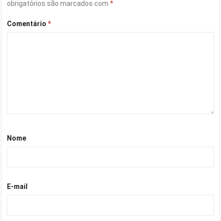
obrigatórios são marcados com
*
Comentário
*
Nome
E-mail