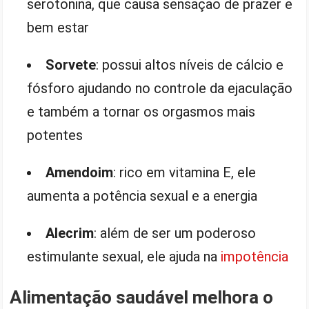
serotonina, que causa sensação de prazer e
bem estar
Sorvete
: possui altos níveis de cálcio e
fósforo ajudando no controle da ejaculação
e também a tornar os orgasmos mais
potentes
Amendoim
: rico em vitamina E, ele
aumenta a potência sexual e a energia
Alecrim
: além de ser um poderoso
estimulante sexual, ele ajuda na
impotência
Alimentação saudável melhora o