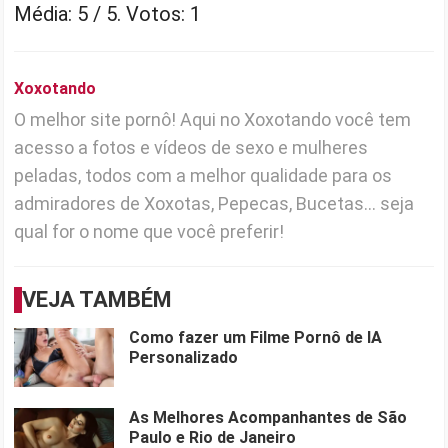
Média:
5
/ 5. Votos:
1
Xoxotando
O melhor site pornô! Aqui no Xoxotando você tem
acesso a fotos e vídeos de sexo e mulheres
peladas, todos com a melhor qualidade para os
admiradores de Xoxotas, Pepecas, Bucetas... seja
qual for o nome que você preferir!
VEJA TAMBÉM
Como fazer um Filme Pornô de IA
Personalizado
As Melhores Acompanhantes de São
Paulo e Rio de Janeiro