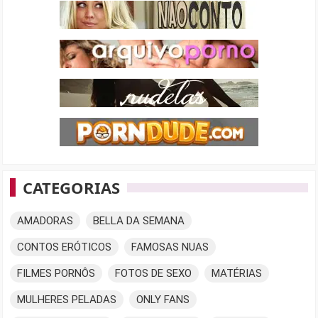
CATEGORIAS
AMADORAS
BELLA DA SEMANA
CONTOS ERÓTICOS
FAMOSAS NUAS
FILMES PORNÔS
FOTOS DE SEXO
MATÉRIAS
MULHERES PELADAS
ONLY FANS