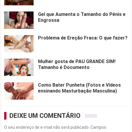
Gel que Aumenta o Tamanho do Pênis e
Engrossa
Problema de Ereção Fraca: O que fazer?
Mulher gosta de PAU GRANDE SIM!
Tamanho é Documento
Como Bater Punheta (Fotos e Vídeos
ensinando Masturbação Masculina)
DEIXE UM COMENTÁRIO
O seu endereço de e-mail não será publicado.
Campos