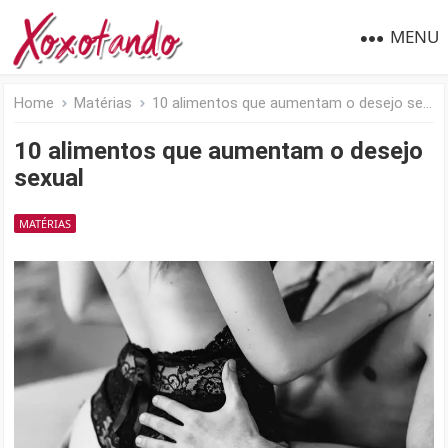
MENU
Home
Matérias
10 alimentos que aumentam o desejo sexual
10 alimentos que aumentam o desejo
sexual
MATÉRIAS