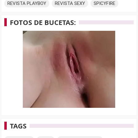
REVISTA PLAYBOY
REVISTA SEXY
SPICYFIRE
FOTOS DE BUCETAS:
TAGS