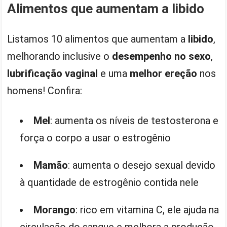
Alimentos que aumentam a libido
Listamos 10 alimentos que aumentam a
libido
,
melhorando inclusive o
desempenho no sexo
,
lubrificação vaginal
e uma
melhor ereção
nos
homens! Confira:
Mel
: aumenta os níveis de testosterona e
força o corpo a usar o estrogênio
Mamão
: aumenta o desejo sexual devido
à quantidade de estrogênio contida nele
Morango
: rico em vitamina C, ele ajuda na