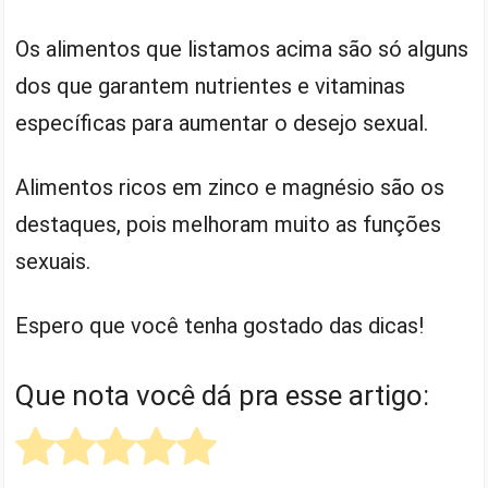
Os alimentos que listamos acima são só alguns
dos que garantem nutrientes e vitaminas
específicas para aumentar o desejo sexual.
Alimentos ricos em zinco e magnésio são os
destaques, pois melhoram muito as funções
sexuais.
Espero que você tenha gostado das dicas!
Que nota você dá pra esse artigo: